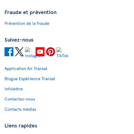
Fraude et prévention
Prévention de la fraude
Suivez-nous
Application Air Transat
Blogue Expérience Transat
Infolettre
Contactez-nous
Contacts médias
Liens rapides