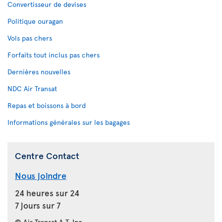
Convertisseur de devises
Politique ouragan
Vols pas chers
Forfaits tout inclus pas chers
Dernières nouvelles
NDC Air Transat
Repas et boissons à bord
Informations générales sur les bagages
Centre Contact
Nous joindre
24 heures sur 24
7 jours sur 7
© Air Transat A.T. Inc.