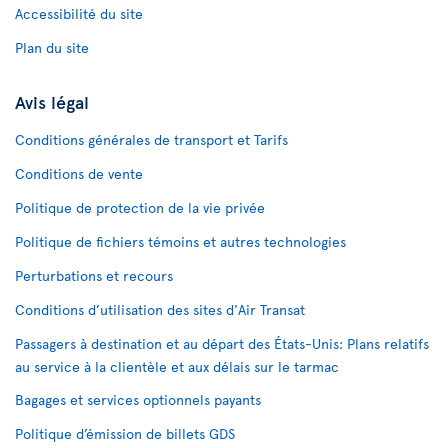
Accessibilité du site
Plan du site
Avis légal
Conditions générales de transport et Tarifs
Conditions de vente
Politique de protection de la vie privée
Politique de fichiers témoins et autres technologies
Perturbations et recours
Conditions d’utilisation des sites d'Air Transat
Passagers à destination et au départ des États-Unis: Plans relatifs
au service à la clientèle et aux délais sur le tarmac
Bagages et services optionnels payants
Politique d’émission de billets GDS