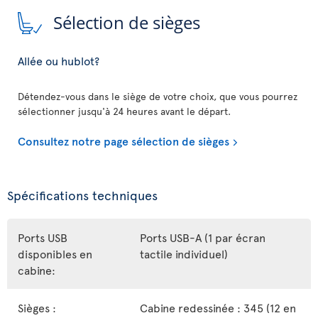
Sélection de sièges
Allée ou hublot?
Détendez-vous dans le siège de votre choix, que vous pourrez
sélectionner jusqu'à 24 heures avant le départ.
Consultez notre page sélection de sièges
Spécifications techniques
Ports USB
Ports USB-A (1 par écran
disponibles en
tactile individuel)
cabine:
Sièges :
Cabine redessinée : 345 (12 en