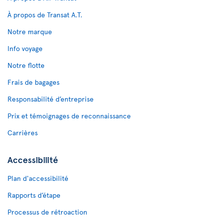
À propos de Transat A.T.
Notre marque
Info voyage
Notre flotte
Frais de bagages
Responsabilité d’entreprise
Prix et témoignages de reconnaissance
Carrières
Accessibilité
Plan d'accessibilité
Rapports d’étape
Processus de rétroaction