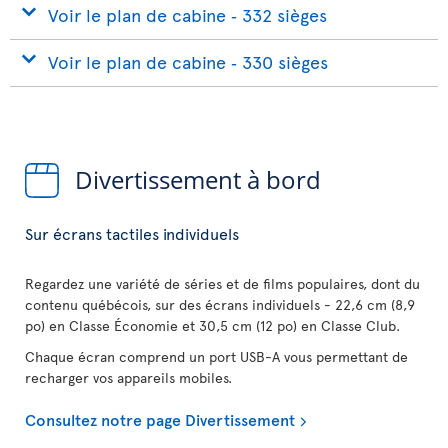
Voir le plan de cabine ‐ 332 sièges
Voir le plan de cabine ‐ 330 sièges
Divertissement à bord
Sur écrans tactiles individuels
Regardez une variété de séries et de films populaires, dont du
contenu québécois, sur des écrans individuels - 22,6 cm (8,9
po) en Classe Économie et 30,5 cm (12 po) en Classe Club.
Chaque écran comprend un port USB-A vous permettant de
recharger vos appareils mobiles.
Consultez notre page Divertissement