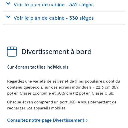
Voir le plan de cabine ‐ 332 sièges
Voir le plan de cabine ‐ 330 sièges
Divertissement à bord
Sur écrans tactiles individuels
Regardez une variété de séries et de films populaires, dont du
contenu québécois, sur des écrans individuels - 22,6 cm (8,9
po) en Classe Économie et 30,5 cm (12 po) en Classe Club.
Chaque écran comprend un port USB-A vous permettant de
recharger vos appareils mobiles.
Consultez notre page Divertissement