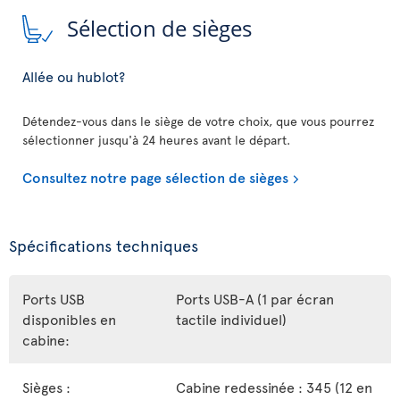
Sélection de sièges
Allée ou hublot?
Détendez-vous dans le siège de votre choix, que vous pourrez
sélectionner jusqu'à 24 heures avant le départ.
Consultez notre page sélection de sièges
Spécifications techniques
Ports USB
Ports USB-A (1 par écran
disponibles en
tactile individuel)
cabine:
Sièges :
Cabine redessinée : 345 (12 en