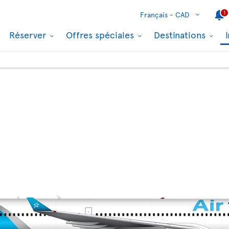
1
Français -
CAD
Réserver
Offres spéciales
Destinations