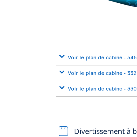
Voir le plan de cabine ‐ 345
Voir le plan de cabine ‐ 332
Voir le plan de cabine ‐ 330
Divertissement à 