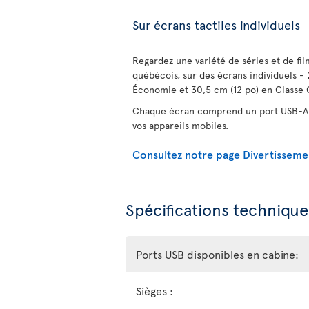
Sur écrans tactiles individuels
Regardez une variété de séries et de fi
québécois, sur des écrans individuels - 
Économie et 30,5 cm (12 po) en Classe 
Chaque écran comprend un port USB-A 
vos appareils mobiles.
Consultez notre page Divertisseme
Spécifications technique
Ports USB disponibles en cabine:
Sièges :