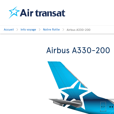
Accueil
Info voyage
Notre flotte
Airbus A330-200
Airbus A330-200