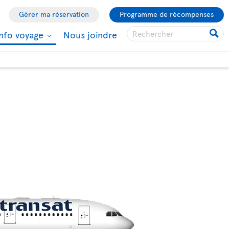
Gérer ma réservation
Programme de récompenses
Info voyage
Nous joindre