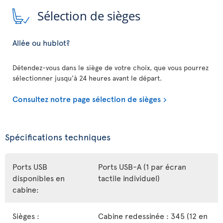
Sélection de sièges
Allée ou hublot?
Détendez-vous dans le siège de votre choix, que vous pourrez
sélectionner jusqu'à 24 heures avant le départ.
Consultez notre page sélection de sièges
Spécifications techniques
Ports USB
Ports USB-A (1 par écran
disponibles en
tactile individuel)
cabine:
Sièges :
Cabine redessinée : 345 (12 en