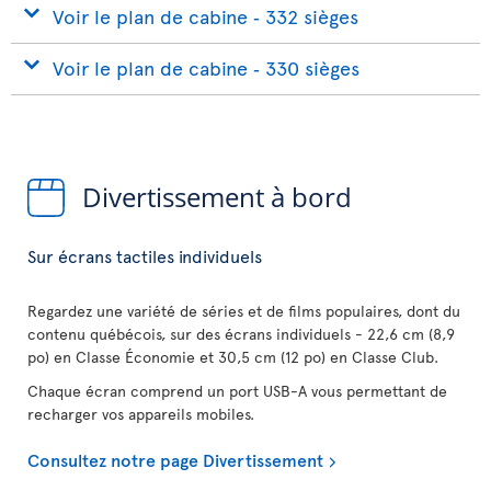
Voir le plan de cabine ‐ 332 sièges
Voir le plan de cabine ‐ 330 sièges
Divertissement à bord
Sur écrans tactiles individuels
Regardez une variété de séries et de films populaires, dont du
contenu québécois, sur des écrans individuels - 22,6 cm (8,9
po) en Classe Économie et 30,5 cm (12 po) en Classe Club.
Chaque écran comprend un port USB-A vous permettant de
recharger vos appareils mobiles.
Consultez notre page Divertissement