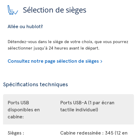
Sélection de sièges
Allée ou hublot?
Détendez-vous dans le siège de votre choix, que vous pourrez
sélectionner jusqu'à 24 heures avant le départ.
Consultez notre page sélection de sièges
Spécifications techniques
Ports USB
Ports USB-A (1 par écran
disponibles en
tactile individuel)
cabine:
Sièges :
Cabine redessinée : 345 (12 en