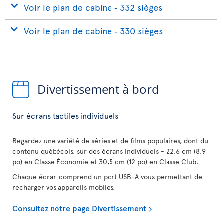
Voir le plan de cabine ‐ 332 sièges
Voir le plan de cabine ‐ 330 sièges
Divertissement à bord
Sur écrans tactiles individuels
Regardez une variété de séries et de films populaires, dont du
contenu québécois, sur des écrans individuels - 22,6 cm (8,9
po) en Classe Économie et 30,5 cm (12 po) en Classe Club.
Chaque écran comprend un port USB-A vous permettant de
recharger vos appareils mobiles.
Consultez notre page Divertissement