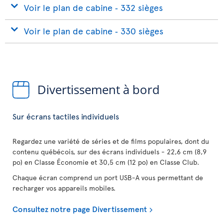
Voir le plan de cabine ‐ 332 sièges
Voir le plan de cabine ‐ 330 sièges
Divertissement à bord
Sur écrans tactiles individuels
Regardez une variété de séries et de films populaires, dont du
contenu québécois, sur des écrans individuels - 22,6 cm (8,9
po) en Classe Économie et 30,5 cm (12 po) en Classe Club.
Chaque écran comprend un port USB-A vous permettant de
recharger vos appareils mobiles.
Consultez notre page Divertissement