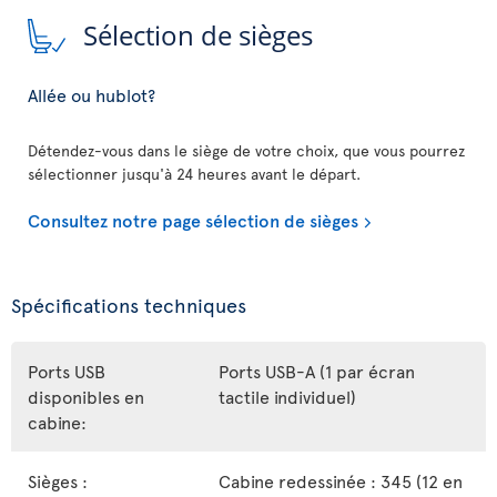
Sélection de sièges
Allée ou hublot?
Détendez-vous dans le siège de votre choix, que vous pourrez
sélectionner jusqu'à 24 heures avant le départ.
Consultez notre page sélection de sièges
Spécifications techniques
Ports USB
Ports USB-A (1 par écran
disponibles en
tactile individuel)
cabine:
Sièges :
Cabine redessinée : 345 (12 en