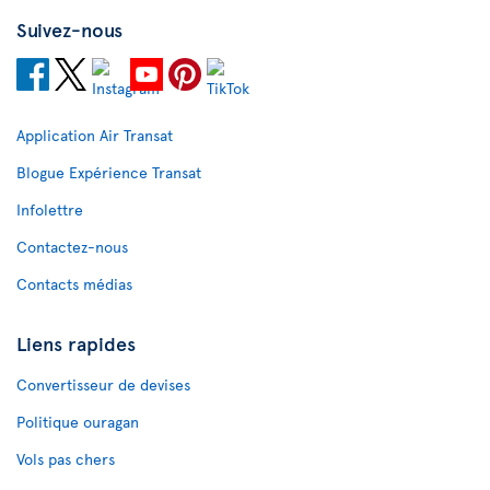
Suivez-nous
Application Air Transat
Blogue Expérience Transat
Infolettre
Contactez-nous
Contacts médias
Liens rapides
Convertisseur de devises
Politique ouragan
Vols pas chers