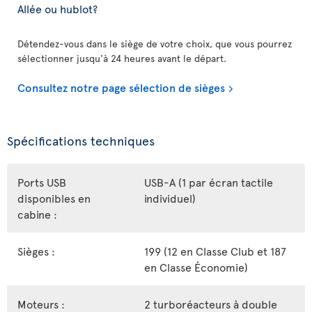
Allée ou hublot?
Détendez-vous dans le siège de votre choix, que vous pourrez
sélectionner jusqu'à 24 heures avant le départ.
Consultez notre page sélection de sièges
Spécifications techniques
Ports USB
USB-A (1 par écran tactile
disponibles en
individuel)
cabine :
Sièges :
199 (12 en Classe Club et 187
en Classe Économie)
Moteurs :
2 turboréacteurs à double