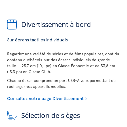
Divertissement à bord
Sur écrans tactiles individuels
Regardez une variété de séries et de films populaires, dont du
contenu québécois, sur des écrans individuels de grande
taille — 25,7 cm (10,1 po) en Classe Économie et de 33,8 cm
(13,3 po) en Classe Club.
Chaque écran comprend un port USB-A vous permettant de
recharger vos appareils mobiles.
Consultez notre page Divertissement
Sélection de sièges