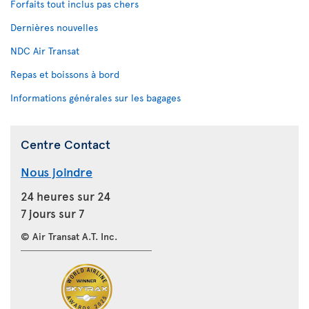
Forfaits tout inclus pas chers
Dernières nouvelles
NDC Air Transat
Repas et boissons à bord
Informations générales sur les bagages
Centre Contact
Nous joindre
24 heures sur 24
7 jours sur 7
© Air Transat A.T. Inc.