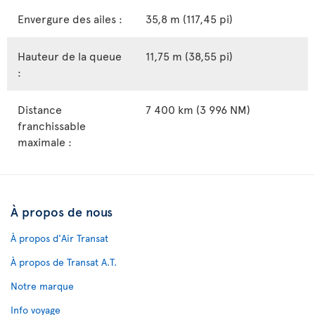
Envergure des ailes :
35,8 m (117,45 pi)
Hauteur de la queue
11,75 m (38,55 pi)
:
Distance
7 400 km (3 996 NM)
franchissable
maximale :
À propos de nous
À propos d'Air Transat
À propos de Transat A.T.
Notre marque
Info voyage