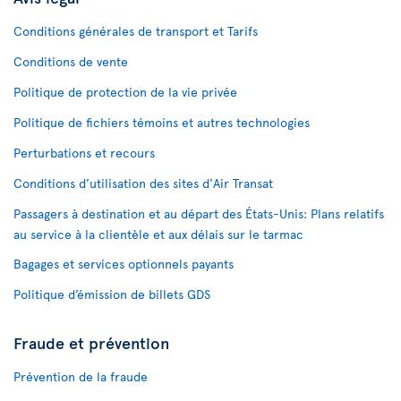
Conditions générales de transport et Tarifs
Conditions de vente
Politique de protection de la vie privée
Politique de fichiers témoins et autres technologies
Perturbations et recours
Conditions d’utilisation des sites d'Air Transat
Passagers à destination et au départ des États-Unis: Plans relatifs
au service à la clientèle et aux délais sur le tarmac
Bagages et services optionnels payants
Politique d’émission de billets GDS
Fraude et prévention
Prévention de la fraude