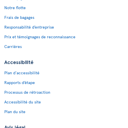
Notre flotte
Frais de bagages
Responsabilité d’entreprise
Prix et témoignages de reconnaissance
Carrières
Accessibilité
Plan d'accessibilité
Rapports d’étape
Processus de rétroaction
Accessibilité du site
Plan du site
Avis légal