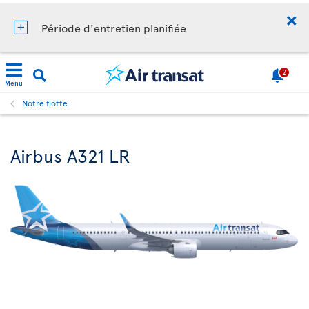
Période d'entretien planifiée
2
Menu
Notre flotte
Airbus A321 LR