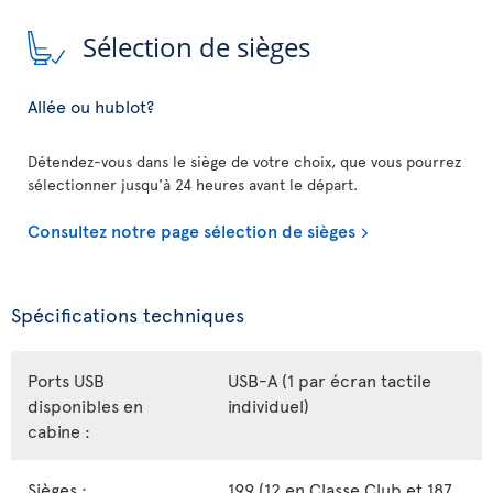
Sélection de sièges
Allée ou hublot?
Détendez-vous dans le siège de votre choix, que vous pourrez
sélectionner jusqu'à 24 heures avant le départ.
Consultez notre page sélection de sièges
Spécifications techniques
Ports USB
USB-A (1 par écran tactile
disponibles en
individuel)
cabine :
Sièges :
199 (12 en Classe Club et 187