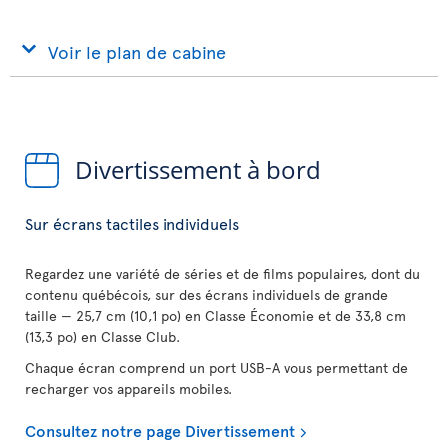
Voir le plan de cabine
Divertissement à bord
Sur écrans tactiles individuels
Regardez une variété de séries et de films populaires, dont du
contenu québécois, sur des écrans individuels de grande
taille — 25,7 cm (10,1 po) en Classe Économie et de 33,8 cm
(13,3 po) en Classe Club.
Chaque écran comprend un port USB-A vous permettant de
recharger vos appareils mobiles.
Consultez notre page Divertissement