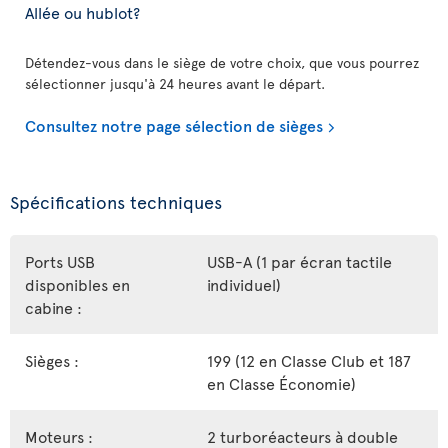
Allée ou hublot?
Détendez-vous dans le siège de votre choix, que vous pourrez
sélectionner jusqu'à 24 heures avant le départ.
Consultez notre page sélection de sièges
Spécifications techniques
Ports USB
USB-A (1 par écran tactile
disponibles en
individuel)
cabine :
Sièges :
199 (12 en Classe Club et 187
en Classe Économie)
Moteurs :
2 turboréacteurs à double