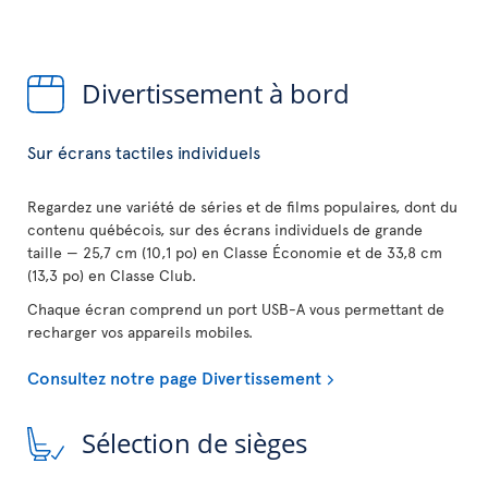
Divertissement à bord
Sur écrans tactiles individuels
Regardez une variété de séries et de films populaires, dont du
contenu québécois, sur des écrans individuels de grande
taille — 25,7 cm (10,1 po) en Classe Économie et de 33,8 cm
(13,3 po) en Classe Club.
Chaque écran comprend un port USB-A vous permettant de
recharger vos appareils mobiles.
Consultez notre page Divertissement
Sélection de sièges