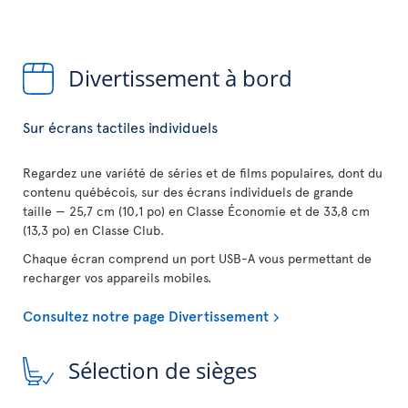
Divertissement à bord
Sur écrans tactiles individuels
Regardez une variété de séries et de films populaires, dont du
contenu québécois, sur des écrans individuels de grande
taille — 25,7 cm (10,1 po) en Classe Économie et de 33,8 cm
(13,3 po) en Classe Club.
Chaque écran comprend un port USB-A vous permettant de
recharger vos appareils mobiles.
Consultez notre page Divertissement
Sélection de sièges