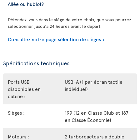
Allée ou hublot?
Détendez-vous dans le siège de votre choix, que vous pourrez
sélectionner jusqu'à 24 heures avant le départ.
Consultez notre page sélection de sièges
Spécifications techniques
Ports USB
USB-A (1 par écran tactile
disponibles en
individuel)
cabine :
Sièges :
199 (12 en Classe Club et 187
en Classe Économie)
Moteurs :
2 turboréacteurs à double