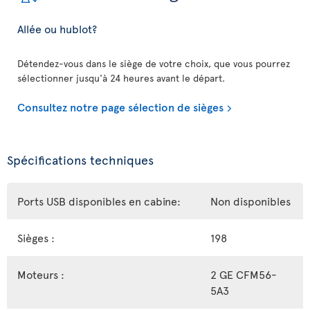
Allée ou hublot?
Détendez-vous dans le siège de votre choix, que vous pourrez
sélectionner jusqu'à 24 heures avant le départ.
Consultez notre page sélection de sièges
Spécifications techniques
Ports USB disponibles en cabine:
Non disponibles
Sièges :
198
Moteurs :
2 GE CFM56-
5A3