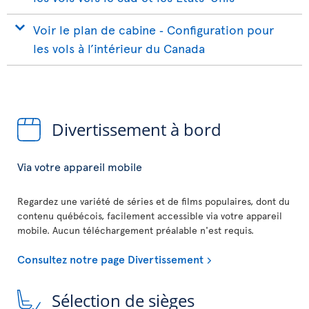
Voir le plan de cabine ‐ Configuration pour
les vols à l’intérieur du Canada
Divertissement à bord
Via votre appareil mobile
Regardez une variété de séries et de films populaires, dont du
contenu québécois, facilement accessible via votre appareil
mobile. Aucun téléchargement préalable n'est requis.
Consultez notre page Divertissement
Sélection de sièges