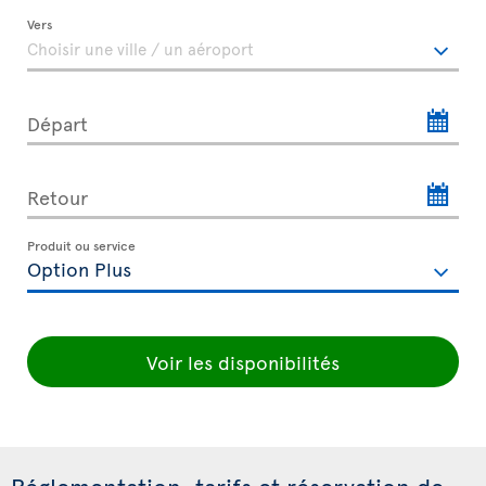
Vers
Départ
Retour
Produit ou service
Voir les disponibilités