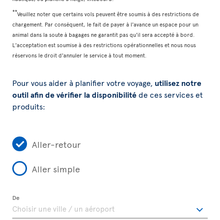
**
Veuillez noter que certains vols peuvent être soumis à des restrictions de
chargement. Par conséquent, le fait de payer à l'avance un espace pour un
animal dans la soute à bagages ne garantit pas qu'il sera accepté à bord.
L'acceptation est soumise à des restrictions opérationnelles et nous nous
réservons le droit d'annuler le service à tout moment.
Pour vous aider à planifier votre voyage,
utilisez notre
outil afin de vérifier la disponibilité
de ces services et
produits:
Aller-retour
Aller simple
De