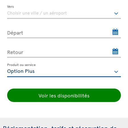
Vers
Départ
Retour
Produit ou service
Voir les disponibilités