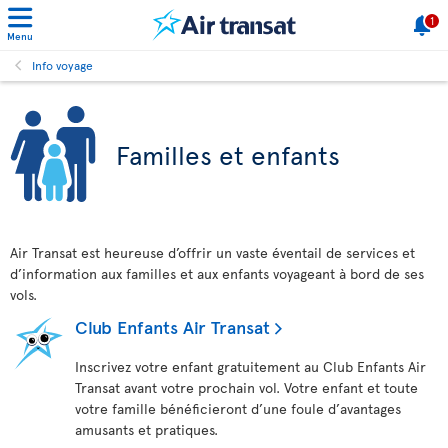
1
Menu
Info voyage
Familles et enfants
Air Transat est heureuse d’offrir un vaste éventail de services et
d’information aux familles et aux enfants voyageant à bord de ses
vols.
Club Enfants Air Transat
Inscrivez votre enfant gratuitement au Club Enfants Air
Transat avant votre prochain vol. Votre enfant et toute
votre famille bénéficieront d’une foule d’avantages
amusants et pratiques.