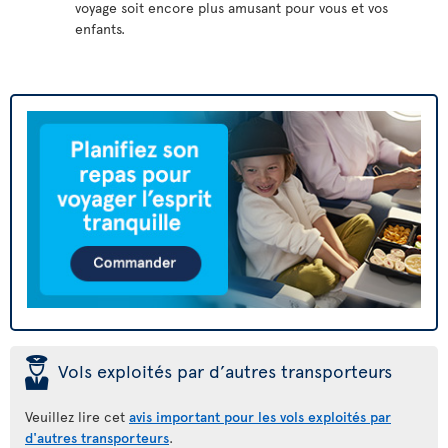
voyage soit encore plus amusant pour vous et vos
enfants.
þ
Vols exploités par d’autres transporteurs
Veuillez lire cet
avis important pour les vols exploités par
d'autres transporteurs
.