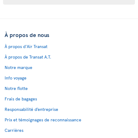
À propos de nous
À propos d'Air Transat
À propos de Transat A.T.
Notre marque
Info voyage
Notre flotte
Frais de bagages
Responsabilité d’entreprise
Prix et témoignages de reconnaissance
Carrières