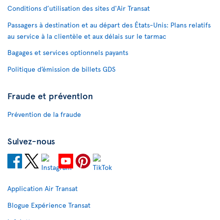
Conditions d’utilisation des sites d'Air Transat
Passagers à destination et au départ des États-Unis: Plans relatifs
au service à la clientèle et aux délais sur le tarmac
Bagages et services optionnels payants
Politique d’émission de billets GDS
Fraude et prévention
Prévention de la fraude
Suivez-nous
Application Air Transat
Blogue Expérience Transat