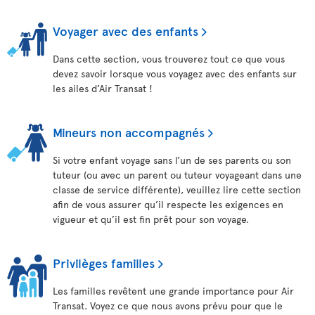
Voyager avec des enfants
Dans cette section, vous trouverez tout ce que vous
devez savoir lorsque vous voyagez avec des enfants sur
les ailes d’Air Transat !
Mineurs non accompagnés
Si votre enfant voyage sans l’un de ses parents ou son
tuteur (ou avec un parent ou tuteur voyageant dans une
classe de service différente), veuillez lire cette section
afin de vous assurer qu’il respecte les exigences en
vigueur et qu’il est fin prêt pour son voyage.
Privilèges familles
Les familles revêtent une grande importance pour Air
Transat. Voyez ce que nous avons prévu pour que le