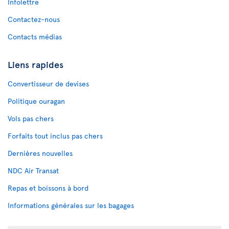
Infolettre
Contactez-nous
Contacts médias
Liens rapides
Convertisseur de devises
Politique ouragan
Vols pas chers
Forfaits tout inclus pas chers
Dernières nouvelles
NDC Air Transat
Repas et boissons à bord
Informations générales sur les bagages