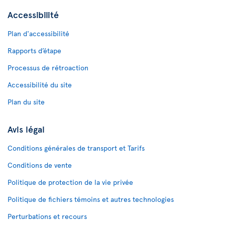
Accessibilité
Plan d'accessibilité
Rapports d’étape
Processus de rétroaction
Accessibilité du site
Plan du site
Avis légal
Conditions générales de transport et Tarifs
Conditions de vente
Politique de protection de la vie privée
Politique de fichiers témoins et autres technologies
Perturbations et recours