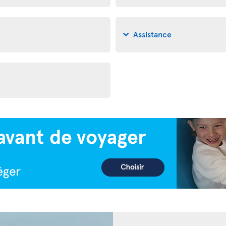
Assistance