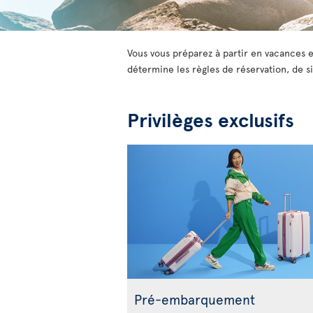
Vous vous préparez à partir en vacances e
détermine les règles de réservation, de si
Privilèges exclusifs
Pré-embarquement