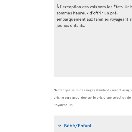
À l'exception des vols vers les États-Uni
sommes heureux d'offrir un pré-
embarquement aux familles voyageant a
jeunes enfants.
*Noter que seuls des sièges standards seront assigné
prix ne sera accordée sur le prix d’une sélection de
Royaume-Uni)
Bébé/Enfant