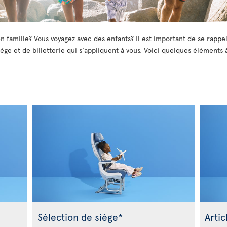
n famille? Vous voyagez avec des enfants? Il est important de se rappel
ège et de billetterie qui s'appliquent à vous. Voici quelques éléments 
Sélection de siège*
Artic