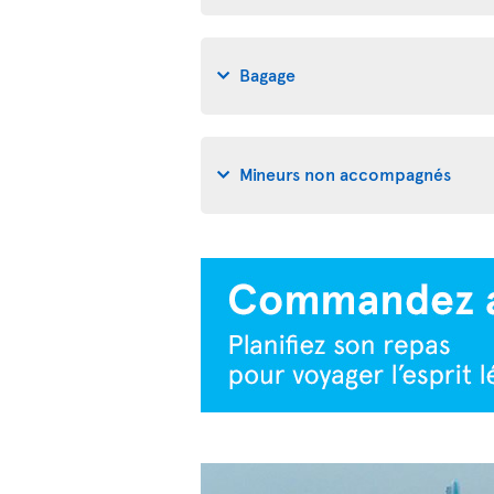
Bagage
Mineurs non accompagnés