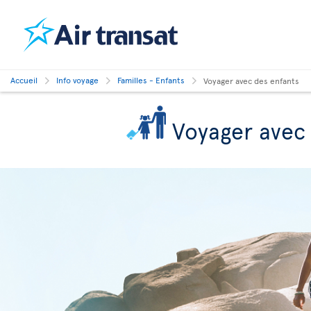
Accueil
Info voyage
Familles - Enfants
Voyager avec des enfants
Voyager avec 