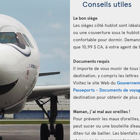
Conseils utiles
Le bon siège
Les sièges côté hublot sont idéals
ou une couverture sous le hublot
confortable pour dormir. Demand
que 10,99 $ CA, à votre agent de 
Documents requis
Il importe de vous munir de tous 
destination, y compris les lettres
Visitez le site Web du
Gouvernem
Passeports - Documents de voya
destination pour obtenir de plus
Maman, j’ai mal aux oreilles !
Pour prévenir les maux d’oreilles
peut sucer ou une bouteille d’eau. 
dites-lui de bailler. Les bienfait