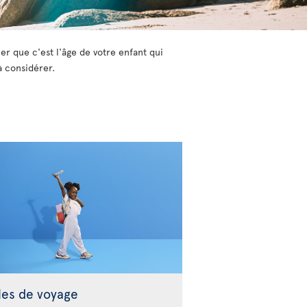
er que c'est l'âge de votre enfant qui
à considérer.
les de voyage