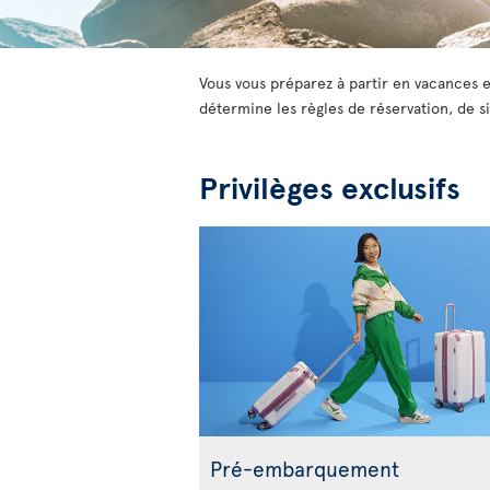
Vous vous préparez à partir en vacances e
détermine les règles de réservation, de si
Privilèges exclusifs
Pré-embarquement