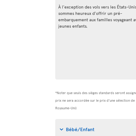
À l'exception des vols vers les États-Uni
sommes heureux d'offrir un pré-
embarquement aux familles voyageant a
jeunes enfants.
*Noter que seuls des sièges standards seront assigné
prix ne sera accordée sur le prix d’une sélection de
Royaume-Uni)
Bébé/Enfant