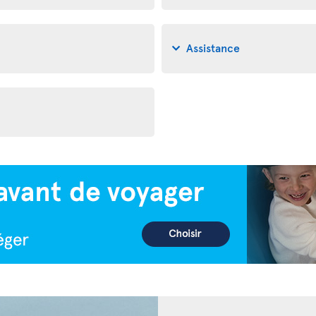
Assistance