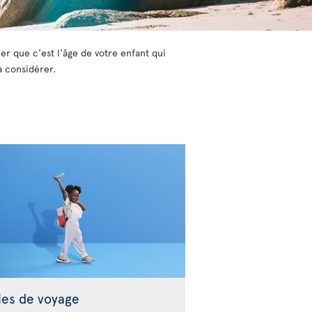
er que c'est l'âge de votre enfant qui
à considérer.
les de voyage