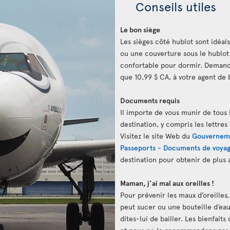
Conseils utiles
Le bon siège
Les sièges côté hublot sont idéals
ou une couverture sous le hublot
confortable pour dormir. Demand
que 10,99 $ CA, à votre agent de 
Documents requis
Il importe de vous munir de tous 
destination, y compris les lettres
Visitez le site Web du
Gouvernem
Passeports - Documents de voya
destination pour obtenir de plus
Maman, j’ai mal aux oreilles !
Pour prévenir les maux d’oreilles
peut sucer ou une bouteille d’eau. 
dites-lui de bailler. Les bienfait