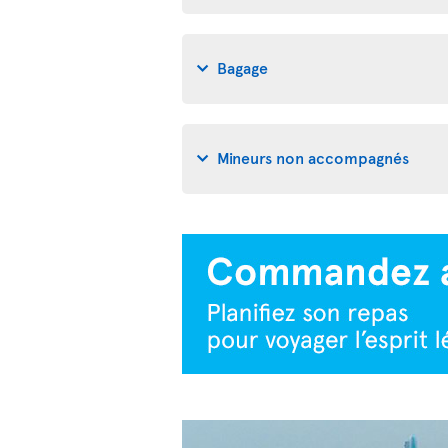
Bagage
Mineurs non accompagnés