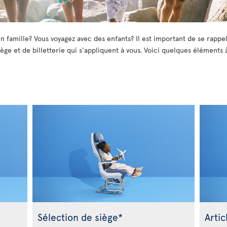
n famille? Vous voyagez avec des enfants? Il est important de se rappel
ège et de billetterie qui s'appliquent à vous. Voici quelques éléments 
Sélection de siège*
Artic