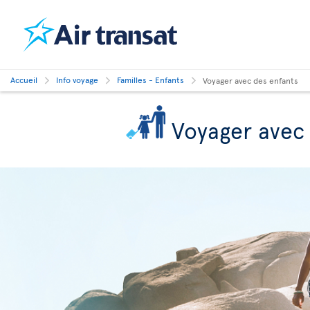
Accueil
Info voyage
Familles - Enfants
Voyager avec des enfants
Voyager avec 