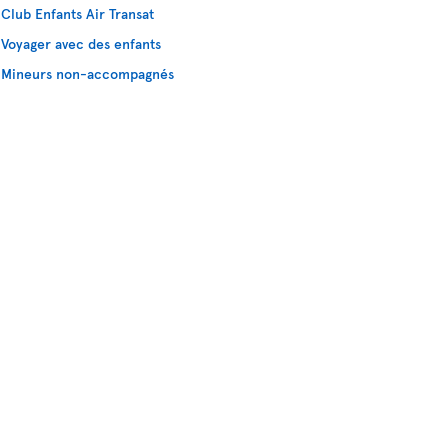
Club Enfants Air Transat
Voyager avec des enfants
Mineurs non-accompagnés