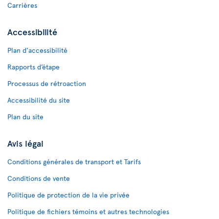
Carrières
Accessibilité
Plan d'accessibilité
Rapports d’étape
Processus de rétroaction
Accessibilité du site
Plan du site
Avis légal
Conditions générales de transport et Tarifs
Conditions de vente
Politique de protection de la vie privée
Politique de fichiers témoins et autres technologies