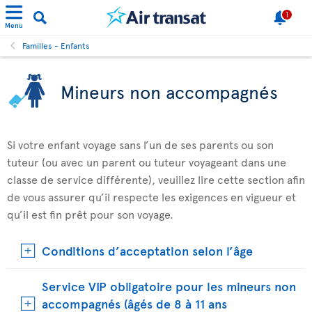
1
Menu
Familles - Enfants
Mineurs non accompagnés
Si votre enfant voyage sans l’un de ses parents ou son
tuteur (ou avec un parent ou tuteur voyageant dans une
classe de service différente), veuillez lire cette section afin
de vous assurer qu’il respecte les exigences en vigueur et
qu’il est fin prêt pour son voyage.
Conditions d’acceptation selon l’âge
Service VIP obligatoire pour les mineurs non
accompagnés (âgés de 8 à 11 ans