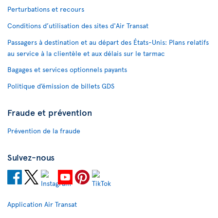
Perturbations et recours
Conditions d’utilisation des sites d'Air Transat
Passagers à destination et au départ des États-Unis: Plans relatifs
au service à la clientèle et aux délais sur le tarmac
Bagages et services optionnels payants
Politique d’émission de billets GDS
Fraude et prévention
Prévention de la fraude
Suivez-nous
Application Air Transat