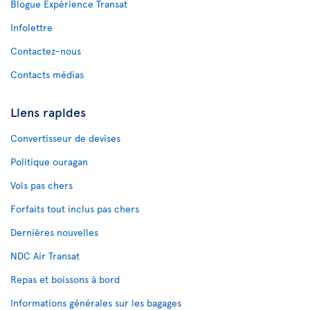
Blogue Expérience Transat
Infolettre
Contactez-nous
Contacts médias
Liens rapides
Convertisseur de devises
Politique ouragan
Vols pas chers
Forfaits tout inclus pas chers
Dernières nouvelles
NDC Air Transat
Repas et boissons à bord
Informations générales sur les bagages