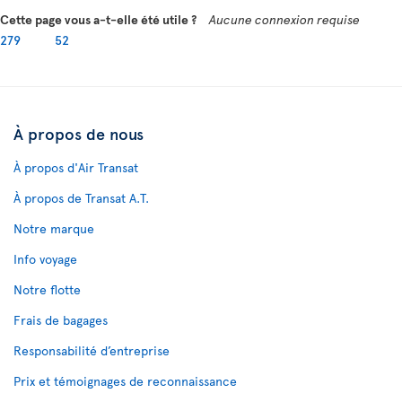
Cette page vous a-t-elle été utile ?
Aucune connexion requise
279
52
À propos de nous
À propos d'Air Transat
À propos de Transat A.T.
Notre marque
Info voyage
Notre flotte
Frais de bagages
Responsabilité d’entreprise
Prix et témoignages de reconnaissance