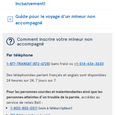
inclusivement)
Guide pour le voyage d'un mineur non
accompagné
¯
Comment inscrire votre mineur non
accompagné
Par téléphone
1-877-TRANSAT (872-6728)
(sans frais) ou
+1-514-636-3630
Des téléphonistes parlant français et anglais sont disponibles
24 heures sur 24, 7 jours sur 7.
Pour les personnes sourdes et malentendantes ainsi que les
personnes atteintes d’un trouble de la parole
, accédez au
service de relais Bell :
1-800-855-0511
(voix à téléscripteur)