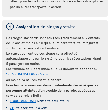
offert pour les vols de correspondance ou les vols exploités
par un autre transporteur aérien.
ý
Assignation de sièges gratuite
Des sièges standards sont assignés gratuitement aux enfants
de 13 ans et moins ainsi qu’à leurs parents/tuteurs figurant
sur la même réservation familiale.
Le regroupement de ces sièges sera effectué
automatiquement par le système pour les réservations visant
5 passagers ou moins.
Les familles de 6 personnes ou plus doivent téléphoner au
1-877-TRANSAT (872-6728)
au moins 24 heures avant le départ.
Pour les personnes sourdes et malentendantes ainsi que les
personnes atteintes d’un trouble de la parole
, accédez au
service de relais Bell :
1-800-855-0511
(voix à téléscripteur)
711
(téléscripteur à voix)