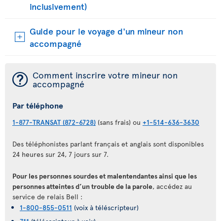
inclusivement)
Guide pour le voyage d'un mineur non
accompagné
¯
Comment inscrire votre mineur non
accompagné
Par téléphone
1-877-TRANSAT (872-6728)
(sans frais) ou
+1-514-636-3630
Des téléphonistes parlant français et anglais sont disponibles
24 heures sur 24, 7 jours sur 7.
Pour les personnes sourdes et malentendantes ainsi que les
personnes atteintes d’un trouble de la parole
, accédez au
service de relais Bell :
1-800-855-0511
(voix à téléscripteur)