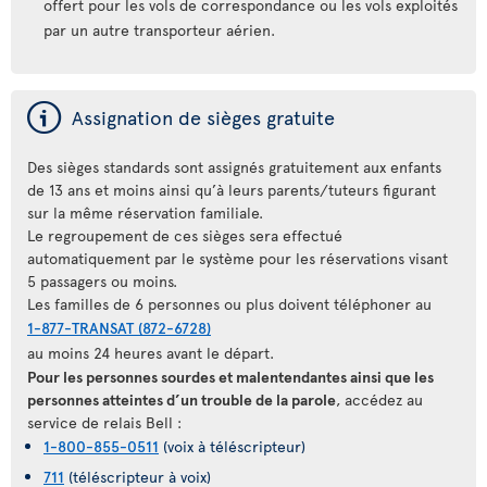
offert pour les vols de correspondance ou les vols exploités
par un autre transporteur aérien.
ý
Assignation de sièges gratuite
Des sièges standards sont assignés gratuitement aux enfants
de 13 ans et moins ainsi qu’à leurs parents/tuteurs figurant
sur la même réservation familiale.
Le regroupement de ces sièges sera effectué
automatiquement par le système pour les réservations visant
5 passagers ou moins.
Les familles de 6 personnes ou plus doivent téléphoner au
1-877-TRANSAT (872-6728)
au moins 24 heures avant le départ.
Pour les personnes sourdes et malentendantes ainsi que les
personnes atteintes d’un trouble de la parole
, accédez au
service de relais Bell :
1-800-855-0511
(voix à téléscripteur)
711
(téléscripteur à voix)