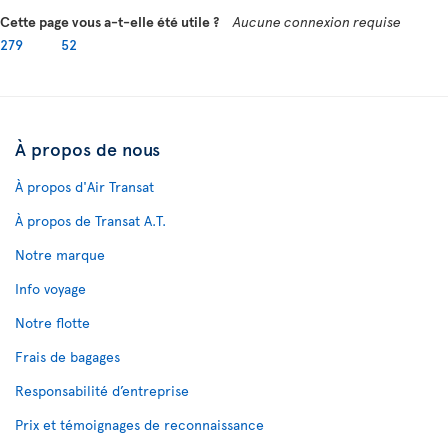
Cette page vous a-t-elle été utile ?
Aucune connexion requise
279
52
À propos de nous
À propos d'Air Transat
À propos de Transat A.T.
Notre marque
Info voyage
Notre flotte
Frais de bagages
Responsabilité d’entreprise
Prix et témoignages de reconnaissance