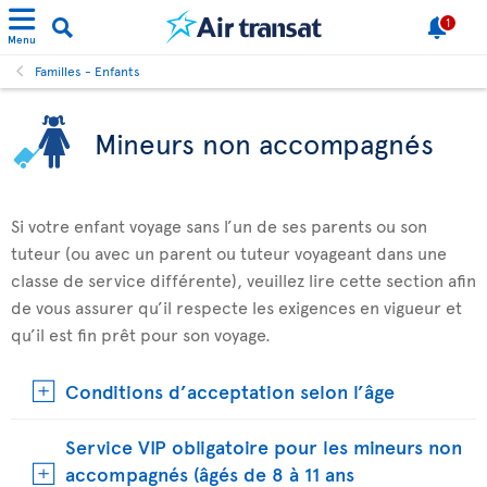
1
Menu
Familles - Enfants
Mineurs non accompagnés
Si votre enfant voyage sans l’un de ses parents ou son
tuteur (ou avec un parent ou tuteur voyageant dans une
classe de service différente), veuillez lire cette section afin
de vous assurer qu’il respecte les exigences en vigueur et
qu’il est fin prêt pour son voyage.
Conditions d’acceptation selon l’âge
Service VIP obligatoire pour les mineurs non
accompagnés (âgés de 8 à 11 ans