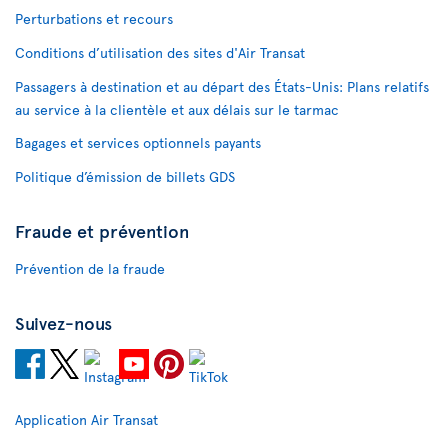
Perturbations et recours
Conditions d’utilisation des sites d'Air Transat
Passagers à destination et au départ des États-Unis: Plans relatifs
au service à la clientèle et aux délais sur le tarmac
Bagages et services optionnels payants
Politique d’émission de billets GDS
Fraude et prévention
Prévention de la fraude
Suivez-nous
Application Air Transat