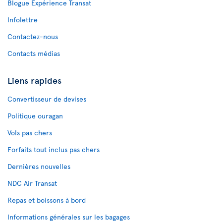
Blogue Expérience Transat
Infolettre
Contactez-nous
Contacts médias
Liens rapides
Convertisseur de devises
Politique ouragan
Vols pas chers
Forfaits tout inclus pas chers
Dernières nouvelles
NDC Air Transat
Repas et boissons à bord
Informations générales sur les bagages