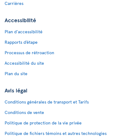
Carrières
Accessibilité
Plan d'accessibilité
Rapports d’étape
Processus de rétroaction
Accessibilité du site
Plan du site
Avis légal
Conditions générales de transport et Tarifs
Conditions de vente
Politique de protection de la vie privée
Politique de fichiers témoins et autres technologies