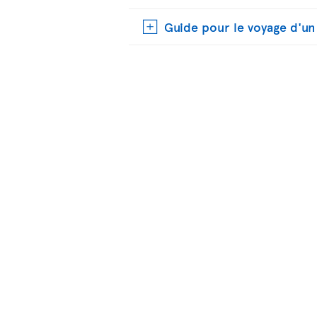
Guide pour le voyage d'u