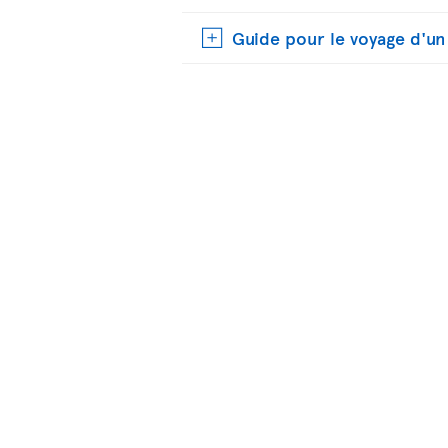
Guide pour le voyage d'u