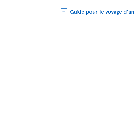
Guide pour le voyage d'u