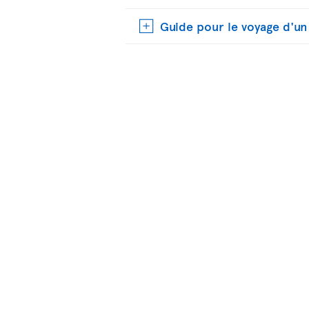
Guide pour le voyage d'u