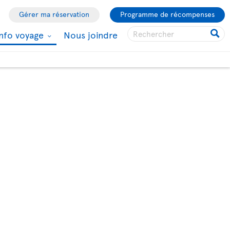
Gérer ma réservation
Programme de récompenses
Info voyage
Nous joindre