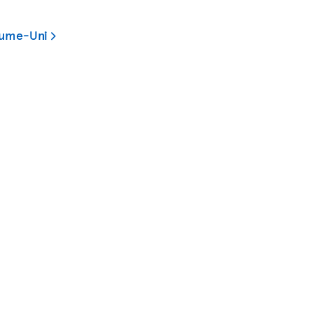
aume-Uni