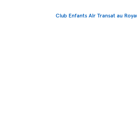
Club Enfants Air Transat au Roy