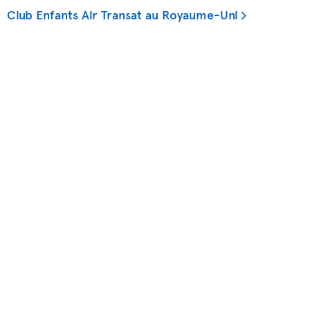
Club Enfants Air Transat au Royaume-Uni