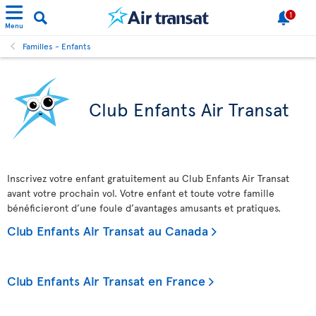
1
Menu
Familles - Enfants
Club Enfants Air Transat
Inscrivez votre enfant gratuitement au Club Enfants Air Transat
avant votre prochain vol. Votre enfant et toute votre famille
bénéficieront d’une foule d’avantages amusants et pratiques.
Club Enfants Air Transat au Canada
Club Enfants Air Transat en France