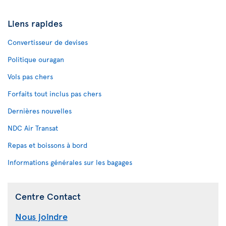
Liens rapides
Convertisseur de devises
Politique ouragan
Vols pas chers
Forfaits tout inclus pas chers
Dernières nouvelles
NDC Air Transat
Repas et boissons à bord
Informations générales sur les bagages
Centre Contact
Nous joindre