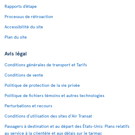
Rapports d’étape
Processus de rétroaction
Accessibilité du site
Plan du site
Avis légal
Conditions générales de transport et Tarifs
Conditions de vente
Politique de protection de la vie privée
Politique de fichiers témoins et autres technologies
Perturbations et recours
Conditions d’utilisation des sites d'Air Transat
Passagers à destination et au départ des États-Unis: Plans relatifs
au service à la clientèle et aux délais sur le tarmac