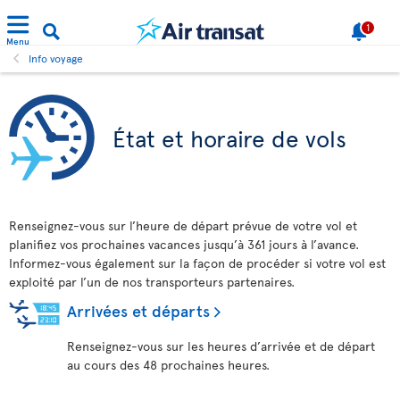
1
Menu
Info voyage
État et horaire de vols
Renseignez-vous sur l’heure de départ prévue de votre vol et
planifiez vos prochaines vacances jusqu’à 361 jours à l’avance.
Informez-vous également sur la façon de procéder si votre vol est
exploité par l’un de nos transporteurs partenaires.
Arrivées et départs
Renseignez-vous sur les heures d’arrivée et de départ
au cours des 48 prochaines heures.