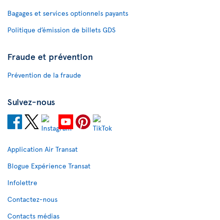
Bagages et services optionnels payants
Politique d’émission de billets GDS
Fraude et prévention
Prévention de la fraude
Suivez-nous
Application Air Transat
Blogue Expérience Transat
Infolettre
Contactez-nous
Contacts médias