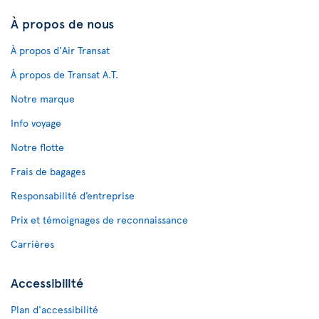
À propos de nous
À propos d'Air Transat
À propos de Transat A.T.
Notre marque
Info voyage
Notre flotte
Frais de bagages
Responsabilité d’entreprise
Prix et témoignages de reconnaissance
Carrières
Accessibilité
Plan d'accessibilité