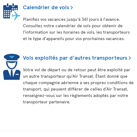
Calendrier de vols
Planifiez vos vacances jusqu’à 361 jours à l’avance.
Consultez notre calendrier de vols pour obtenir de
l’information sur les horaires de vols, les transporteurs
et le type d’appareils pour vos prochaines vacances.
Vols exploités par d’autres transporteurs
Votre vol de départ ou de retour peut être exploité par
un autre transporteur qu’Air Transat. Étant donné que
chaque compagnie aérienne a ses propres conditions de
transport, qui peuvent différer de celles d’Air Transat,
renseignez-vous sur les règlements adoptés par notre
transporteur partenaire.