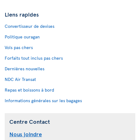
Liens rapides
Convertisseur de devises
Politique ouragan
Vols pas chers
Forfaits tout inclus pas chers
Dernières nouvelles
NDC Air Transat
Repas et boissons à bord
Informations générales sur les bagages
Centre Contact
Nous joindre