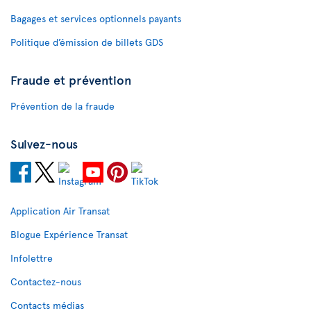
Bagages et services optionnels payants
Politique d’émission de billets GDS
Fraude et prévention
Prévention de la fraude
Suivez-nous
Application Air Transat
Blogue Expérience Transat
Infolettre
Contactez-nous
Contacts médias