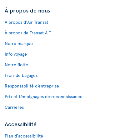
À propos de nous
À propos d'Air Transat
À propos de Transat A.T.
Notre marque
Info voyage
Notre flotte
Frais de bagages
Responsabilité d’entreprise
Prix et témoignages de reconnaissance
Carrières
Accessibilité
Plan d'accessibilité