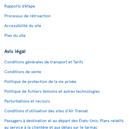
Rapports d’étape
Processus de rétroaction
Accessibilité du site
Plan du site
Avis légal
Conditions générales de transport et Tarifs
Conditions de vente
Politique de protection de la vie privée
Politique de fichiers témoins et autres technologies
Perturbations et recours
Conditions d’utilisation des sites d'Air Transat
Passagers à destination et au départ des États-Unis: Plans relatifs
au service à la clientèle et aux délais sur le tarmac