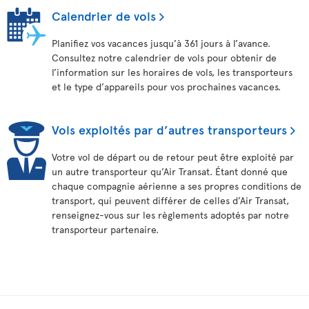
Calendrier de vols
Planifiez vos vacances jusqu’à 361 jours à l’avance.
Consultez notre calendrier de vols pour obtenir de
l’information sur les horaires de vols, les transporteurs
et le type d’appareils pour vos prochaines vacances.
Vols exploités par d’autres transporteurs
Votre vol de départ ou de retour peut être exploité par
un autre transporteur qu’Air Transat. Étant donné que
chaque compagnie aérienne a ses propres conditions de
transport, qui peuvent différer de celles d’Air Transat,
renseignez-vous sur les règlements adoptés par notre
transporteur partenaire.