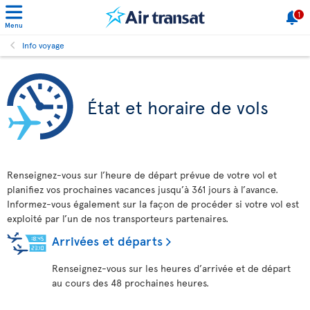
1
Menu
Info voyage
État et horaire de vols
Renseignez-vous sur l’heure de départ prévue de votre vol et
planifiez vos prochaines vacances jusqu’à 361 jours à l’avance.
Informez-vous également sur la façon de procéder si votre vol est
exploité par l’un de nos transporteurs partenaires.
Arrivées et départs
Renseignez-vous sur les heures d’arrivée et de départ
au cours des 48 prochaines heures.