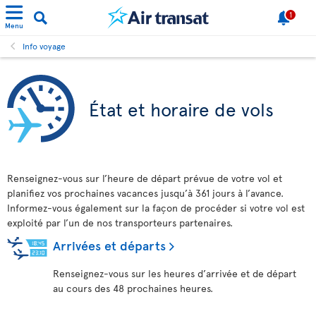
1
Menu
Info voyage
État et horaire de vols
Renseignez-vous sur l’heure de départ prévue de votre vol et
planifiez vos prochaines vacances jusqu’à 361 jours à l’avance.
Informez-vous également sur la façon de procéder si votre vol est
exploité par l’un de nos transporteurs partenaires.
Arrivées et départs
Renseignez-vous sur les heures d’arrivée et de départ
au cours des 48 prochaines heures.