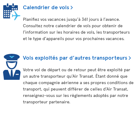
Calendrier de vols
Planifiez vos vacances jusqu’à 361 jours à l’avance.
Consultez notre calendrier de vols pour obtenir de
l’information sur les horaires de vols, les transporteurs
et le type d’appareils pour vos prochaines vacances.
Vols exploités par d’autres transporteurs
Votre vol de départ ou de retour peut être exploité par
un autre transporteur qu’Air Transat. Étant donné que
chaque compagnie aérienne a ses propres conditions de
transport, qui peuvent différer de celles d’Air Transat,
renseignez-vous sur les règlements adoptés par notre
transporteur partenaire.