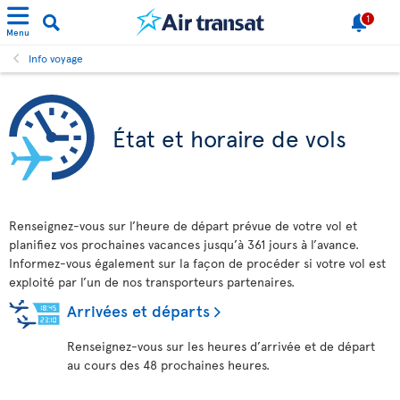
1
Menu
Info voyage
État et horaire de vols
Renseignez-vous sur l’heure de départ prévue de votre vol et
planifiez vos prochaines vacances jusqu’à 361 jours à l’avance.
Informez-vous également sur la façon de procéder si votre vol est
exploité par l’un de nos transporteurs partenaires.
Arrivées et départs
Renseignez-vous sur les heures d’arrivée et de départ
au cours des 48 prochaines heures.