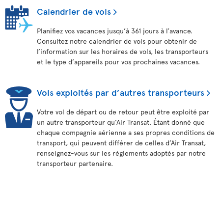
Calendrier de vols
Planifiez vos vacances jusqu’à 361 jours à l’avance.
Consultez notre calendrier de vols pour obtenir de
l’information sur les horaires de vols, les transporteurs
et le type d’appareils pour vos prochaines vacances.
Vols exploités par d’autres transporteurs
Votre vol de départ ou de retour peut être exploité par
un autre transporteur qu’Air Transat. Étant donné que
chaque compagnie aérienne a ses propres conditions de
transport, qui peuvent différer de celles d’Air Transat,
renseignez-vous sur les règlements adoptés par notre
transporteur partenaire.