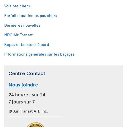
Vols pas chers
Forfaits tout inclus pas chers
Dernières nouvelles
NDC Air Transat
Repas et boissons à bord
Informations générales sur les bagages
Centre Contact
Nous joindre
24 heures sur 24
7 jours sur 7
© Air Transat A.T. Inc.