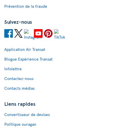
Prévention de la fraude
Suivez-nous
Application Air Transat
Blogue Expérience Transat
Infolettre
Contactez-nous
Contacts médias
Liens rapides
Convertisseur de devises
Politique ouragan