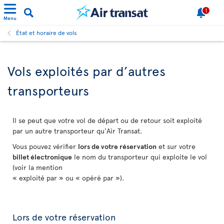
1
Menu
État et horaire de vols
Vols exploités par d’autres
transporteurs
Il se peut que votre vol de départ ou de retour soit exploité
par un autre transporteur qu'Air Transat.
Vous pouvez vérifier
lors de votre réservation
et sur votre
billet électronique
le nom du transporteur qui exploite le vol
(voir la mention
« exploité par » ou « opéré par »).
Lors de votre réservation