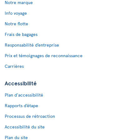
Notre marque
Info voyage
Notre flotte
Frais de bagages
Responsabilité d’entreprise
Prix et témoignages de reconnaissance
Carrières
Accessibilité
Plan d'accessibilité
Rapports d’étape
Processus de rétroaction
Accessibilité du site
Plan du site