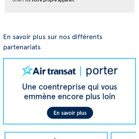
En savoir plus sur nos différents
partenariats