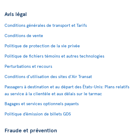
Avis légal
Conditions générales de transport et Tarifs
Conditions de vente
Politique de protection de la vie privée
Politique de fichiers témoins et autres technologies
Perturbations et recours
Conditions d’utilisation des sites d'Air Transat
Passagers à destination et au départ des États-Unis: Plans relatifs
au service à la clientèle et aux délais sur le tarmac
Bagages et services optionnels payants
Politique d’émission de billets GDS
Fraude et prévention