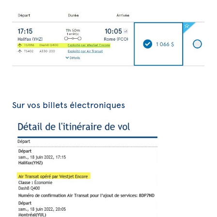
Sur vos billets électroniques