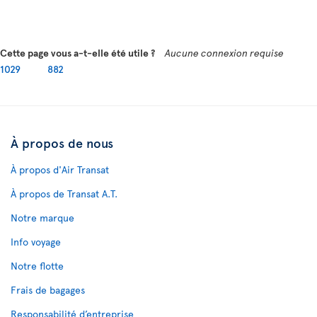
Cette page vous a-t-elle été utile ?
Aucune connexion requise
1029
882
À propos de nous
À propos d'Air Transat
À propos de Transat A.T.
Notre marque
Info voyage
Notre flotte
Frais de bagages
Responsabilité d’entreprise