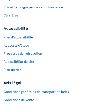
Prix et témoignages de reconnaissance
Carrières
Accessibilité
Plan d'accessibilité
Rapports d’étape
Processus de rétroaction
Accessibilité du site
Plan du site
Avis légal
Conditions générales de transport et Tarifs
Conditions de vente