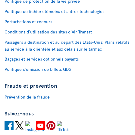
Politique de protection de la vie privée
Politique de fichiers témoins et autres technologies
Perturbations et recours
Conditions d’utilisation des sites d'Air Transat
Passagers à destination et au départ des États-Unis: Plans relatifs
au service à la clientèle et aux délais sur le tarmac
Bagages et services optionnels payants
Politique d’émission de billets GDS
Fraude et prévention
Prévention de la fraude
Suivez-nous