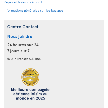
Repas et boissons à bord
Informations générales sur les bagages
Centre Contact
Nous joindre
24 heures sur 24
7 jours sur 7
© Air Transat A.T. Inc.