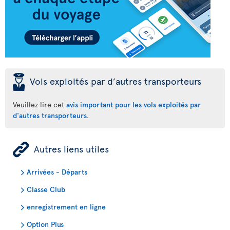
þ
Vols exploités par d’autres transporteurs
Veuillez lire cet
avis important pour les vols exploités par
d'autres transporteurs
.
ÿ
Autres liens utiles
Arrivées - Départs
Classe Club
enregistrement en ligne
Option Plus