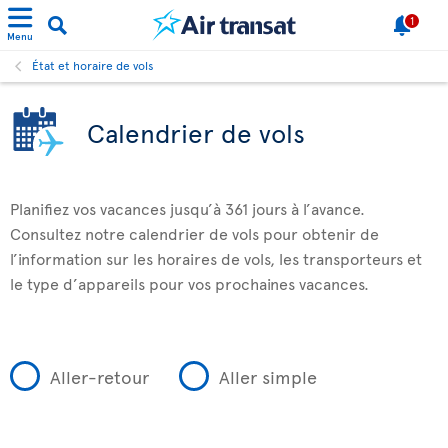
1
Menu
État et horaire de vols
Calendrier de vols
Planifiez vos vacances jusqu’à 361 jours à l’avance.
Consultez notre calendrier de vols pour obtenir de
l’information sur les horaires de vols, les transporteurs et
le type d’appareils pour vos prochaines vacances.
Aller-retour
Aller simple