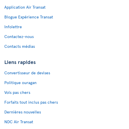
Application Air Transat
Blogue Expérience Transat
Infolettre
Contactez-nous
Contacts médias
Liens rapides
Convertisseur de devises
Politique ouragan
Vols pas chers
Forfaits tout inclus pas chers
Dernières nouvelles
NDC Air Transat