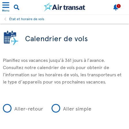
1
Menu
État et horaire de vols
Calendrier de vols
Planifiez vos vacances jusqu’à 361 jours à l’avance.
Consultez notre calendrier de vols pour obtenir de
l’information sur les horaires de vols, les transporteurs et
le type d’appareils pour vos prochaines vacances.
Aller-retour
Aller simple