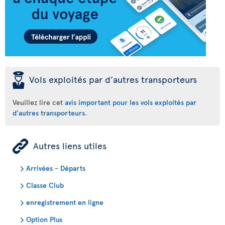
þ
Vols exploités par d’autres transporteurs
Veuillez lire cet
avis important pour les vols exploités par
d'autres transporteurs
.
ÿ
Autres liens utiles
Arrivées - Départs
Classe Club
enregistrement en ligne
Option Plus