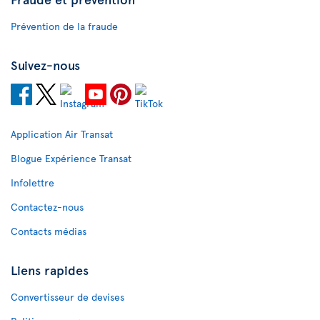
Prévention de la fraude
Suivez-nous
Application Air Transat
Blogue Expérience Transat
Infolettre
Contactez-nous
Contacts médias
Liens rapides
Convertisseur de devises