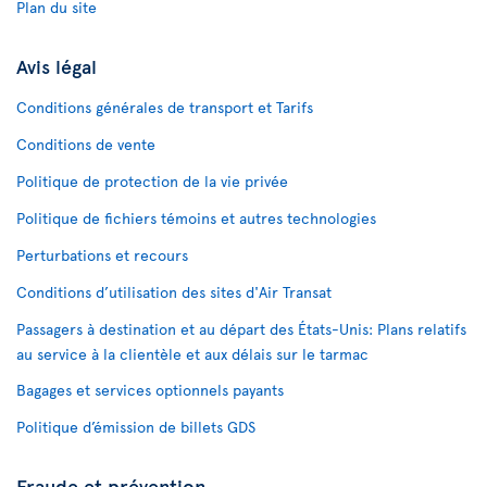
Plan du site
Avis légal
Conditions générales de transport et Tarifs
Conditions de vente
Politique de protection de la vie privée
Politique de fichiers témoins et autres technologies
Perturbations et recours
Conditions d’utilisation des sites d'Air Transat
Passagers à destination et au départ des États-Unis: Plans relatifs
au service à la clientèle et aux délais sur le tarmac
Bagages et services optionnels payants
Politique d’émission de billets GDS
Fraude et prévention