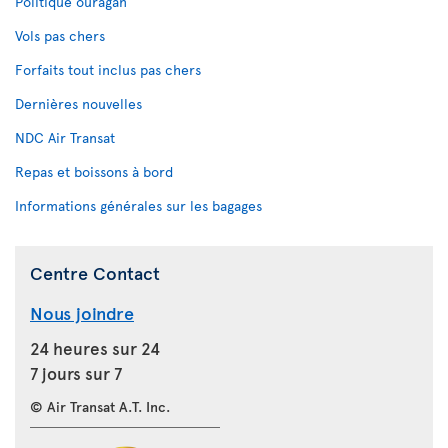
Politique ouragan
Vols pas chers
Forfaits tout inclus pas chers
Dernières nouvelles
NDC Air Transat
Repas et boissons à bord
Informations générales sur les bagages
Centre Contact
Nous joindre
24 heures sur 24
7 jours sur 7
© Air Transat A.T. Inc.