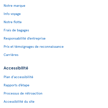
Notre marque
Info voyage
Notre flotte
Frais de bagages
Responsabilité d’entreprise
Prix et témoignages de reconnaissance
Carrières
Accessibilité
Plan d'accessibilité
Rapports d’étape
Processus de rétroaction
Accessibilité du site