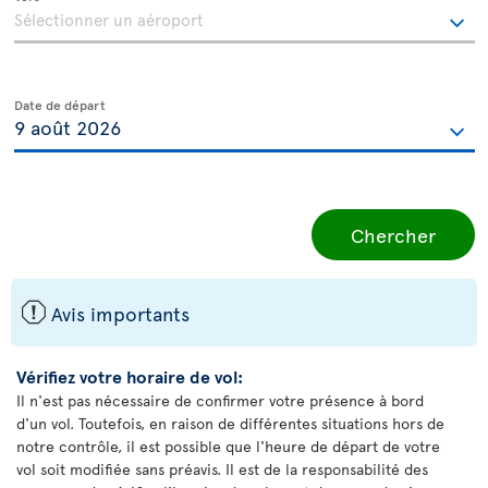
Date de départ
Chercher
ü
Avis importants
Vérifiez votre horaire de vol:
Il n'est pas nécessaire de confirmer votre présence à bord
d'un vol. Toutefois, en raison de différentes situations hors de
notre contrôle, il est possible que l'heure de départ de votre
vol soit modifiée sans préavis. Il est de la responsabilité des