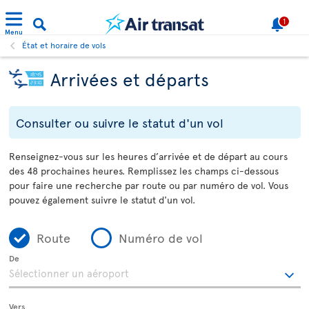
1
Menu
État et horaire de vols
Arrivées et départs
Consulter ou suivre le statut d'un vol
Renseignez-vous sur les heures d’arrivée et de départ au cours
des 48 prochaines heures. Remplissez les champs ci-dessous
pour faire une recherche par route ou par numéro de vol. Vous
pouvez également suivre le statut d'un vol.
Route
Numéro de vol
De
Vers