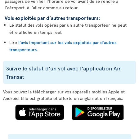
passagers de vérifier l'horaire de vol avant de se rendre à
l'aéroport, à l'aller comme au retour.
Vols exploités par d’autres transporteurs:
Le statut des vols opérés par un autre transporteur ne peut
être affiché en temps réel.
Lire
l'avis important sur les vols exploités par d’autres
transporteurs
.
Suivre le statut d'un vol avec l'application Air
Transat
Vous pouvez la télécharger sur vos appareils mobiles Apple et
Android. Elle est gratuite et offerte en anglais et en français.