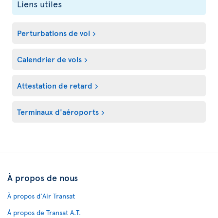
Liens utiles
Perturbations de vol
Calendrier de vols
Attestation de retard
Terminaux d'aéroports
À propos de nous
À propos d'Air Transat
À propos de Transat A.T.