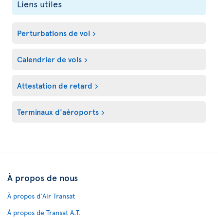
Liens utiles
Perturbations de vol
Calendrier de vols
Attestation de retard
Terminaux d'aéroports
À propos de nous
À propos d'Air Transat
À propos de Transat A.T.