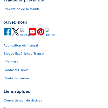
Prévention de la fraude
Suivez-nous
Application Air Transat
Blogue Expérience Transat
Infolettre
Contactez-nous
Contacts médias
Liens rapides
Convertisseur de devises