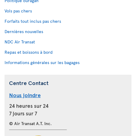
Politique ouragan
Vols pas chers
Forfaits tout inclus pas chers
Dernières nouvelles
NDC Air Transat
Repas et boissons à bord
Informations générales sur les bagages
Centre Contact
Nous joindre
24 heures sur 24
7 jours sur 7
© Air Transat A.T. Inc.