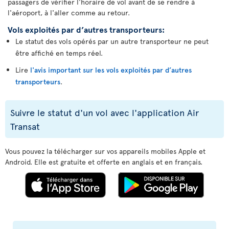
passagers de vérifier l'horaire de vol avant de se rendre à
l'aéroport, à l'aller comme au retour.
Vols exploités par d’autres transporteurs:
Le statut des vols opérés par un autre transporteur ne peut
être affiché en temps réel.
Lire
l'avis important sur les vols exploités par d’autres
transporteurs
.
Suivre le statut d'un vol avec l'application Air
Transat
Vous pouvez la télécharger sur vos appareils mobiles Apple et
Android. Elle est gratuite et offerte en anglais et en français.