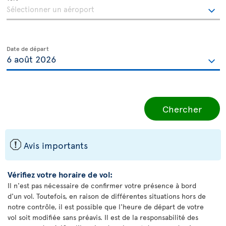
Date de départ
Chercher
ü
Avis importants
Vérifiez votre horaire de vol:
Il n'est pas nécessaire de confirmer votre présence à bord
d'un vol. Toutefois, en raison de différentes situations hors de
notre contrôle, il est possible que l'heure de départ de votre
vol soit modifiée sans préavis. Il est de la responsabilité des