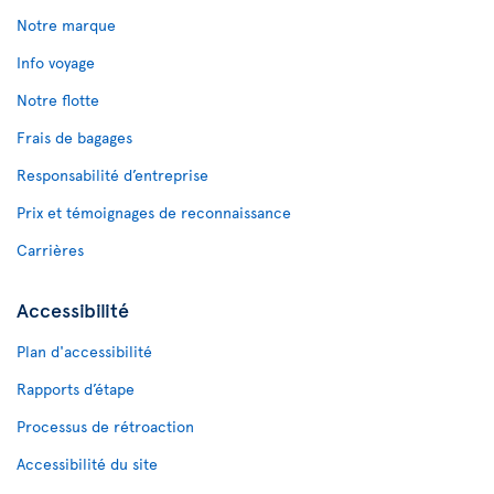
Notre marque
Info voyage
Notre flotte
Frais de bagages
Responsabilité d’entreprise
Prix et témoignages de reconnaissance
Carrières
Accessibilité
Plan d'accessibilité
Rapports d’étape
Processus de rétroaction
Accessibilité du site