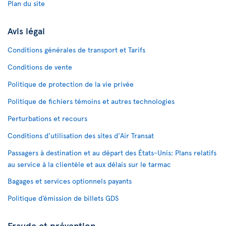
Plan du site
Avis légal
Conditions générales de transport et Tarifs
Conditions de vente
Politique de protection de la vie privée
Politique de fichiers témoins et autres technologies
Perturbations et recours
Conditions d’utilisation des sites d'Air Transat
Passagers à destination et au départ des États-Unis: Plans relatifs
au service à la clientèle et aux délais sur le tarmac
Bagages et services optionnels payants
Politique d’émission de billets GDS
Fraude et prévention