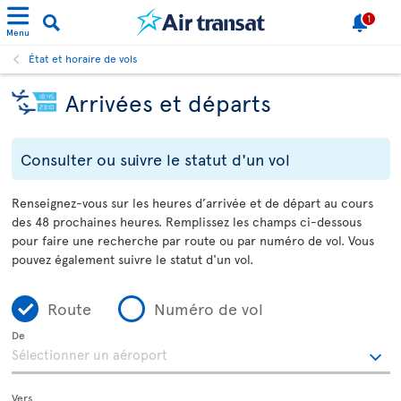
1
Menu
État et horaire de vols
Arrivées et départs
Consulter ou suivre le statut d'un vol
Renseignez-vous sur les heures d’arrivée et de départ au cours
des 48 prochaines heures. Remplissez les champs ci-dessous
pour faire une recherche par route ou par numéro de vol. Vous
pouvez également suivre le statut d'un vol.
Route
Numéro de vol
De
Vers