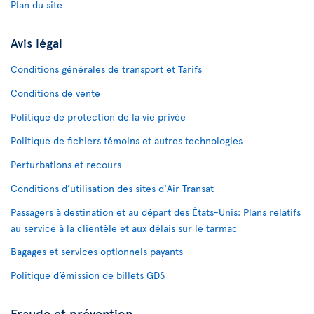
Plan du site
Avis légal
Conditions générales de transport et Tarifs
Conditions de vente
Politique de protection de la vie privée
Politique de fichiers témoins et autres technologies
Perturbations et recours
Conditions d’utilisation des sites d'Air Transat
Passagers à destination et au départ des États-Unis: Plans relatifs
au service à la clientèle et aux délais sur le tarmac
Bagages et services optionnels payants
Politique d’émission de billets GDS
Fraude et prévention