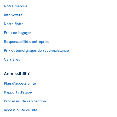
Notre marque
Info voyage
Notre flotte
Frais de bagages
Responsabilité d’entreprise
Prix et témoignages de reconnaissance
Carrières
Accessibilité
Plan d'accessibilité
Rapports d’étape
Processus de rétroaction
Accessibilité du site