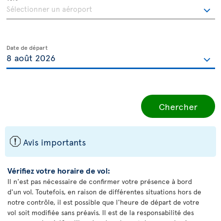
Date de départ
Chercher
ü
Avis importants
Vérifiez votre horaire de vol:
Il n'est pas nécessaire de confirmer votre présence à bord
d'un vol. Toutefois, en raison de différentes situations hors de
notre contrôle, il est possible que l'heure de départ de votre
vol soit modifiée sans préavis. Il est de la responsabilité des