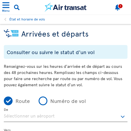
1
Menu
État et horaire de vols
Arrivées et départs
Consulter ou suivre le statut d'un vol
Renseignez-vous sur les heures d’arrivée et de départ au cours
des 48 prochaines heures. Remplissez les champs ci-dessous
pour faire une recherche par route ou par numéro de vol. Vous
pouvez également suivre le statut d'un vol.
Route
Numéro de vol
De
Vers