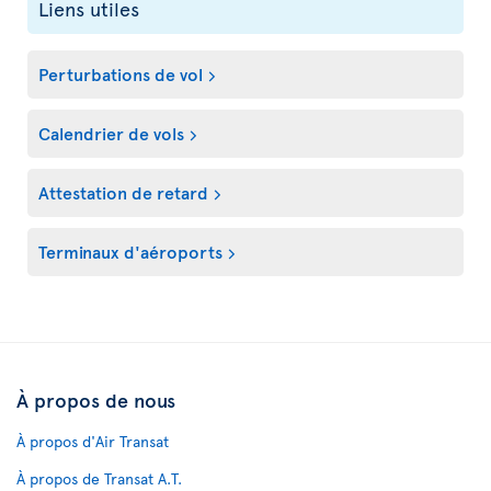
Liens utiles
Perturbations de vol
Calendrier de vols
Attestation de retard
Terminaux d'aéroports
À propos de nous
À propos d'Air Transat
À propos de Transat A.T.