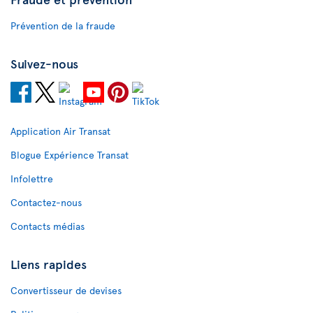
Prévention de la fraude
Suivez-nous
Application Air Transat
Blogue Expérience Transat
Infolettre
Contactez-nous
Contacts médias
Liens rapides
Convertisseur de devises