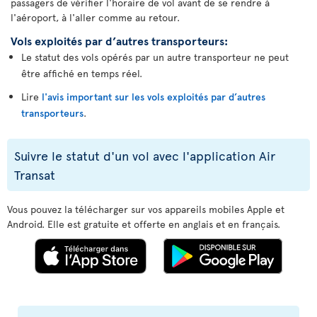
passagers de vérifier l'horaire de vol avant de se rendre à
l'aéroport, à l'aller comme au retour.
Vols exploités par d’autres transporteurs:
Le statut des vols opérés par un autre transporteur ne peut
être affiché en temps réel.
Lire
l'avis important sur les vols exploités par d’autres
transporteurs
.
Suivre le statut d'un vol avec l'application Air
Transat
Vous pouvez la télécharger sur vos appareils mobiles Apple et
Android. Elle est gratuite et offerte en anglais et en français.