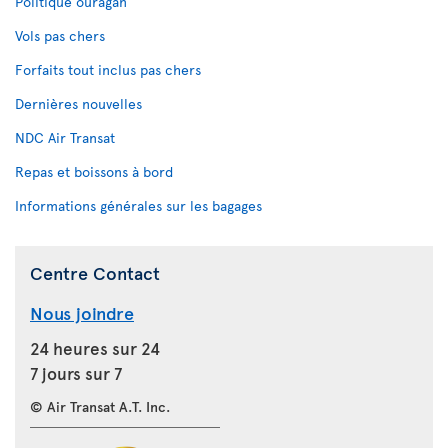
Politique ouragan
Vols pas chers
Forfaits tout inclus pas chers
Dernières nouvelles
NDC Air Transat
Repas et boissons à bord
Informations générales sur les bagages
Centre Contact
Nous joindre
24 heures sur 24
7 jours sur 7
© Air Transat A.T. Inc.