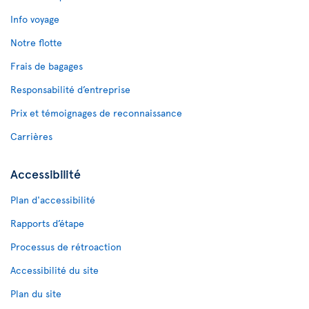
Info voyage
Notre flotte
Frais de bagages
Responsabilité d’entreprise
Prix et témoignages de reconnaissance
Carrières
Accessibilité
Plan d'accessibilité
Rapports d’étape
Processus de rétroaction
Accessibilité du site
Plan du site