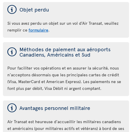
ý
Objet perdu
Si vous avez perdu un objet sur un vol d’Air Transat, veuillez
remplir ce
formulaire
.
ý
Méthodes de paiement aux aéroports
Canadiens, Américains et Sud
Pour faciliter vos opérations et en assurer la sécurité, nous
n'acceptons désormais que les principales cartes de crédit
(Visa, MasterCard et American Express). Les paiements ne se
font plus par débit, Visa Débit ni argent comptant.
ý
Avantages personnel militaire
Air Transat est heureuse d'accueillir les militaires canadiens
et américains (pour militaires actifs et vétérans) à bord de ses