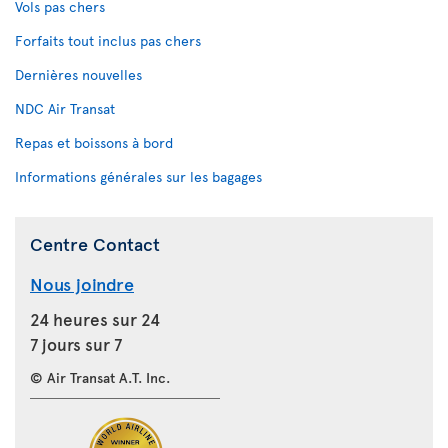
Vols pas chers
Forfaits tout inclus pas chers
Dernières nouvelles
NDC Air Transat
Repas et boissons à bord
Informations générales sur les bagages
Centre Contact
Nous joindre
24 heures sur 24
7 jours sur 7
© Air Transat A.T. Inc.