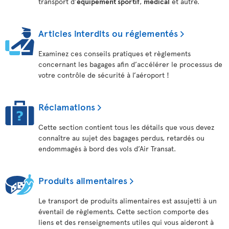
transport d’
équipement sportif
,
médical
et autre.
Articles interdits ou réglementés
Examinez ces conseils pratiques et règlements
concernant les bagages afin d’accélérer le processus de
votre contrôle de sécurité à l’aéroport !
Réclamations
Cette section contient tous les détails que vous devez
connaître au sujet des bagages perdus, retardés ou
endommagés à bord des vols d’Air Transat.
Produits alimentaires
Le transport de produits alimentaires est assujetti à un
éventail de règlements. Cette section comporte des
liens et des renseignements utiles qui vous aideront à