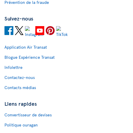
Prévention de la fraude
Suivez-nous
Application Air Transat
Blogue Expérience Transat
Infolettre
Contactez-nous
Contacts médias
Liens rapides
Convertisseur de devises
Politique ouragan