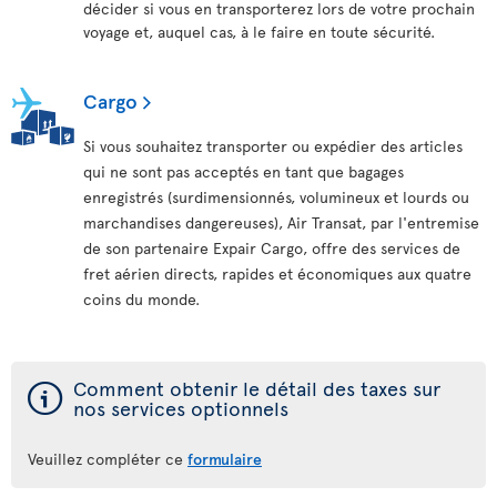
décider si vous en transporterez lors de votre prochain
voyage et, auquel cas, à le faire en toute sécurité.
Cargo
Si vous souhaitez transporter ou expédier des articles
qui ne sont pas acceptés en tant que bagages
enregistrés (surdimensionnés, volumineux et lourds ou
marchandises dangereuses), Air Transat, par l'entremise
de son partenaire Expair Cargo, offre des services de
fret aérien directs, rapides et économiques aux quatre
coins du monde.
ý
Comment obtenir le détail des taxes sur
nos services optionnels
Veuillez compléter ce
formulaire