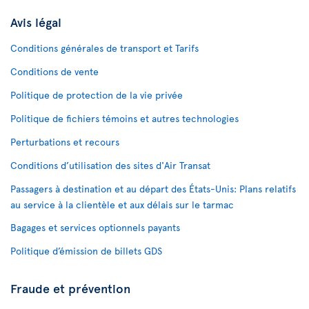
Avis légal
Conditions générales de transport et Tarifs
Conditions de vente
Politique de protection de la vie privée
Politique de fichiers témoins et autres technologies
Perturbations et recours
Conditions d’utilisation des sites d'Air Transat
Passagers à destination et au départ des États-Unis: Plans relatifs
au service à la clientèle et aux délais sur le tarmac
Bagages et services optionnels payants
Politique d’émission de billets GDS
Fraude et prévention