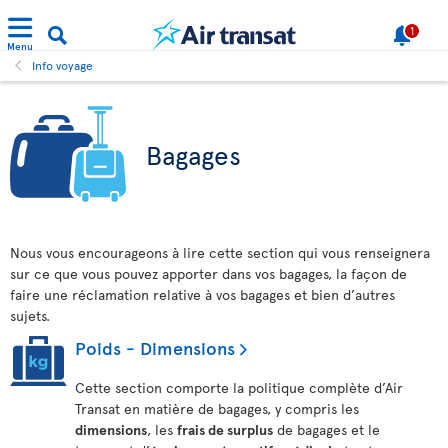
1
Menu
Info voyage
Bagages
Nous vous encourageons à lire cette section qui vous renseignera
sur ce que vous pouvez apporter dans vos bagages, la façon de
faire une réclamation relative à vos bagages et bien d’autres
sujets.
Poids - Dimensions
Cette section comporte la politique complète d’Air
Transat en matière de bagages, y compris les
dimensions
, les
frais de surplus
de bagages et le