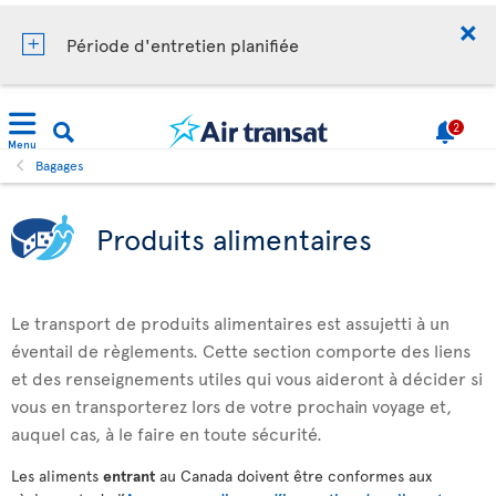
Période d'entretien planifiée
2
Menu
Bagages
Produits alimentaires
Le transport de produits alimentaires est assujetti à un
éventail de règlements. Cette section comporte des liens
et des renseignements utiles qui vous aideront à décider si
vous en transporterez lors de votre prochain voyage et,
auquel cas, à le faire en toute sécurité.
Les aliments
entrant
au Canada doivent être conformes aux