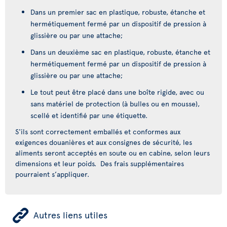
Dans un premier sac en plastique, robuste, étanche et
hermétiquement fermé par un dispositif de pression à
glissière ou par une attache;
Dans un deuxième sac en plastique, robuste, étanche et
hermétiquement fermé par un dispositif de pression à
glissière ou par une attache;
Le tout peut être placé dans une boîte rigide, avec ou
sans matériel de protection (à bulles ou en mousse),
scellé et identifié par une étiquette.
S'ils sont correctement emballés et conformes aux
exigences douanières et aux consignes de sécurité, les
aliments seront acceptés en soute ou en cabine, selon leurs
dimensions et leur poids. Des frais supplémentaires
pourraient s’appliquer.
ÿ
Autres liens utiles