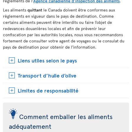
règlements de l’
Agence canadienne d’inspection des aliments
.
Les aliments
quittant
le Canada doivent être conformes aux
règlements en vigueur dans le pays de destination. Comme
certains aliments peuvent être interdits ou faire l’objet de
redevances douanières locales et afin de prévenir leur
confiscation par les autorités locales, nous vous recommandons
fortement de consulter votre agent de voyages ou le consulat du
pays de destination pour obtenir de l’information.
Liens utiles selon le pays
Transport d’huile d’olive
Limites de responsabilité
Comment emballer les aliments
adéquatement