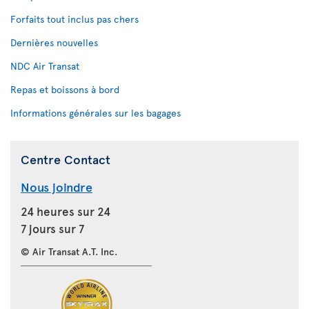
Forfaits tout inclus pas chers
Dernières nouvelles
NDC Air Transat
Repas et boissons à bord
Informations générales sur les bagages
Centre Contact
Nous joindre
24 heures sur 24
7 jours sur 7
© Air Transat A.T. Inc.