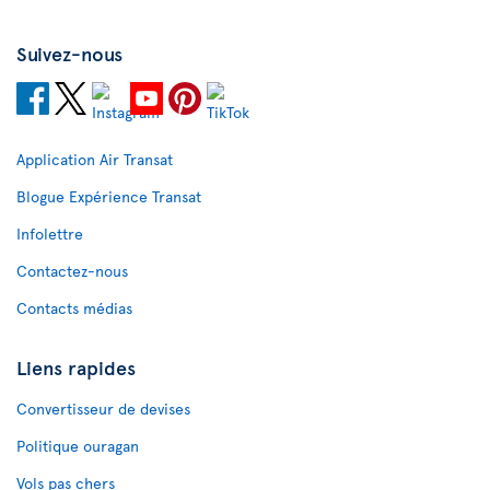
Suivez-nous
Application Air Transat
Blogue Expérience Transat
Infolettre
Contactez-nous
Contacts médias
Liens rapides
Convertisseur de devises
Politique ouragan
Vols pas chers