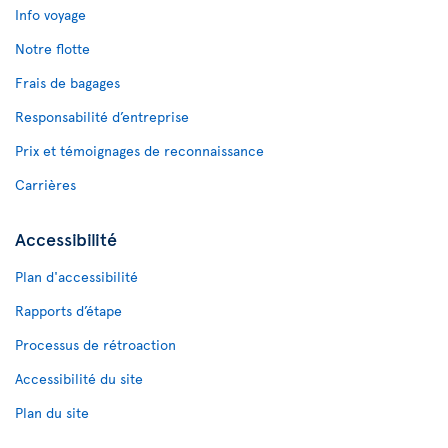
Info voyage
Notre flotte
Frais de bagages
Responsabilité d’entreprise
Prix et témoignages de reconnaissance
Carrières
Accessibilité
Plan d'accessibilité
Rapports d’étape
Processus de rétroaction
Accessibilité du site
Plan du site