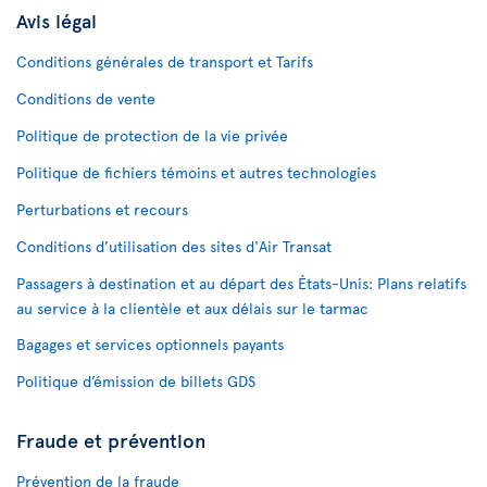
Avis légal
Conditions générales de transport et Tarifs
Conditions de vente
Politique de protection de la vie privée
Politique de fichiers témoins et autres technologies
Perturbations et recours
Conditions d’utilisation des sites d'Air Transat
Passagers à destination et au départ des États-Unis: Plans relatifs
au service à la clientèle et aux délais sur le tarmac
Bagages et services optionnels payants
Politique d’émission de billets GDS
Fraude et prévention
Prévention de la fraude