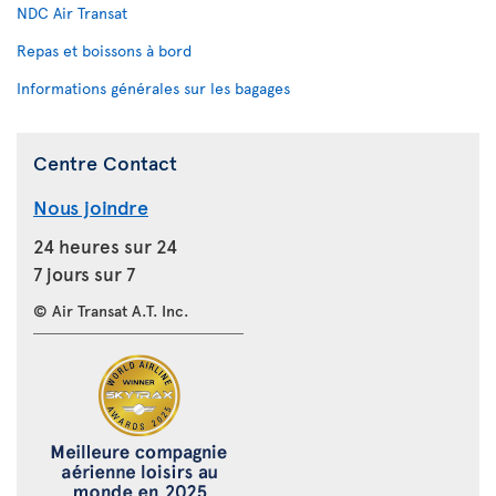
NDC Air Transat
Repas et boissons à bord
Informations générales sur les bagages
Centre Contact
Nous joindre
24 heures sur 24
7 jours sur 7
© Air Transat A.T. Inc.