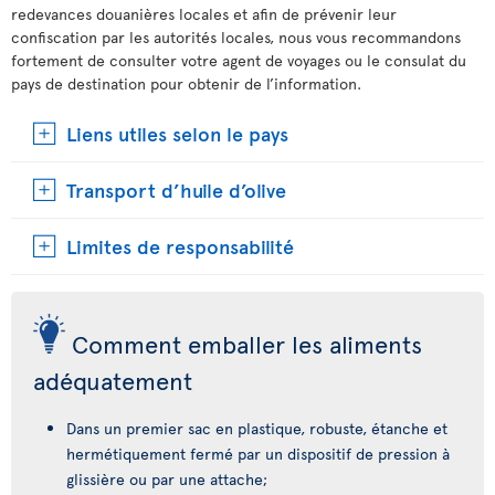
redevances douanières locales et afin de prévenir leur
confiscation par les autorités locales, nous vous recommandons
fortement de consulter votre agent de voyages ou le consulat du
pays de destination pour obtenir de l’information.
Liens utiles selon le pays
Transport d’huile d’olive
Limites de responsabilité
Comment emballer les aliments
adéquatement
Dans un premier sac en plastique, robuste, étanche et
hermétiquement fermé par un dispositif de pression à
glissière ou par une attache;