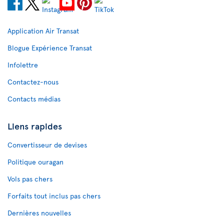
Application Air Transat
Blogue Expérience Transat
Infolettre
Contactez-nous
Contacts médias
Liens rapides
Convertisseur de devises
Politique ouragan
Vols pas chers
Forfaits tout inclus pas chers
Dernières nouvelles