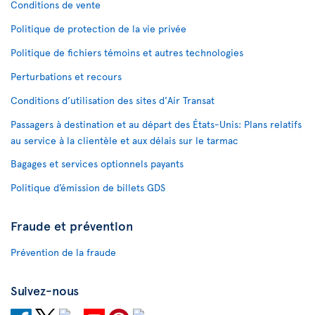
Conditions de vente
Politique de protection de la vie privée
Politique de fichiers témoins et autres technologies
Perturbations et recours
Conditions d’utilisation des sites d'Air Transat
Passagers à destination et au départ des États-Unis: Plans relatifs
au service à la clientèle et aux délais sur le tarmac
Bagages et services optionnels payants
Politique d’émission de billets GDS
Fraude et prévention
Prévention de la fraude
Suivez-nous