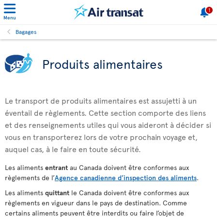
1
Menu
Bagages
Produits alimentaires
Le transport de produits alimentaires est assujetti à un
éventail de règlements. Cette section comporte des liens
et des renseignements utiles qui vous aideront à décider si
vous en transporterez lors de votre prochain voyage et,
auquel cas, à le faire en toute sécurité.
Les aliments
entrant
au Canada doivent être conformes aux
règlements de l’
Agence canadienne d’inspection des aliments
.
Les aliments
quittant
le Canada doivent être conformes aux
règlements en vigueur dans le pays de destination. Comme
certains aliments peuvent être interdits ou faire l’objet de