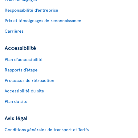
Responsabilité d’entreprise
Prix et témoignages de reconnaissance
Carrières
Accessibilité
Plan d'accessibilité
Rapports d’étape
Processus de rétroaction
Accessibilité du site
Plan du site
Avis légal
Conditions générales de transport et Tarifs