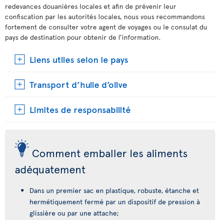
redevances douanières locales et afin de prévenir leur
confiscation par les autorités locales, nous vous recommandons
fortement de consulter votre agent de voyages ou le consulat du
pays de destination pour obtenir de l’information.
Liens utiles selon le pays
Transport d’huile d’olive
Limites de responsabilité
Comment emballer les aliments
adéquatement
Dans un premier sac en plastique, robuste, étanche et
hermétiquement fermé par un dispositif de pression à
glissière ou par une attache;