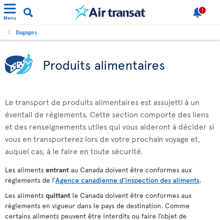
1
Menu
Bagages
Produits alimentaires
Le transport de produits alimentaires est assujetti à un
éventail de règlements. Cette section comporte des liens
et des renseignements utiles qui vous aideront à décider si
vous en transporterez lors de votre prochain voyage et,
auquel cas, à le faire en toute sécurité.
Les aliments
entrant
au Canada doivent être conformes aux
règlements de l’
Agence canadienne d’inspection des aliments
.
Les aliments
quittant
le Canada doivent être conformes aux
règlements en vigueur dans le pays de destination. Comme
certains aliments peuvent être interdits ou faire l’objet de