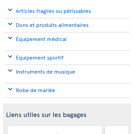
Articles fragiles ou périssables
Dons et produits alimentaires
Équipement médical
Équipement sportif
Instruments de musique
Robe de mariée
Liens utiles sur les bagages