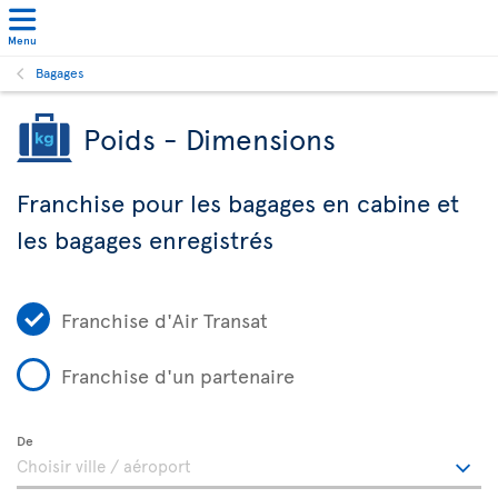
Menu
Bagages
Poids - Dimensions
Franchise pour les bagages en cabine et
les bagages enregistrés
Franchise d'Air Transat
Franchise d'un partenaire
De