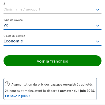
À
Type de voyage
Classe du service
Voir la franchise
ü
Augmentation du prix des bagages enregistrés achetés
24 heures et moins avant le départ
à compter du 1 juin 2026
.
En savoir plus