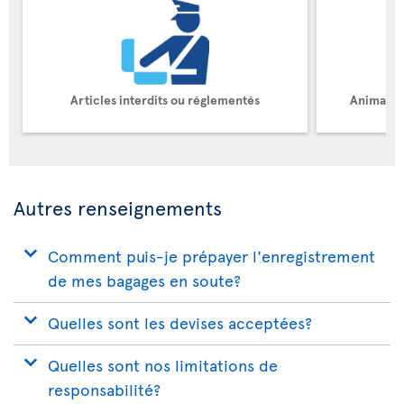
Articles interdits ou réglementés
Animaux 
Autres renseignements
Comment puis-je prépayer l'enregistrement
de mes bagages en soute?
Quelles sont les devises acceptées?
Quelles sont nos limitations de
responsabilité?