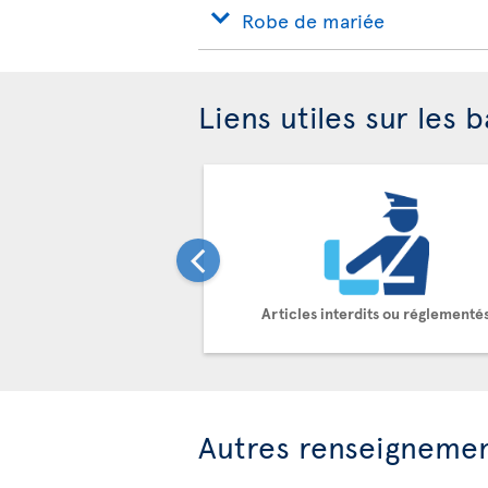
Robe de mariée
Liens utiles sur les 
Articles interdits ou réglementé
Autres renseigneme