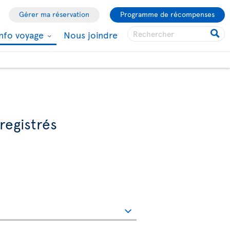
Gérer ma réservation
Programme de récompenses
Info voyage
Nous joindre
registrés