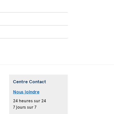
Centre Contact
Nous joindre
24 heures sur 24
7 jours sur 7