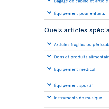
Bagage de cabine et article
Équipement pour enfants
Quels articles spéci
Articles fragiles ou périssa
Dons et produits alimentai
Équipement médical
Équipement sportif
Instruments de musique