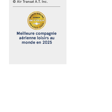
© Air Transat A.T. Inc.