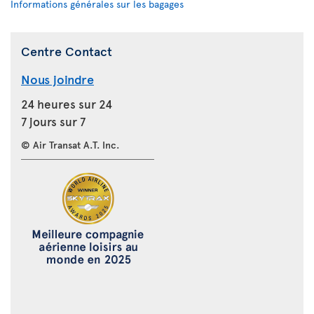
Informations générales sur les bagages
Centre Contact
Nous joindre
24 heures sur 24
7 jours sur 7
© Air Transat A.T. Inc.