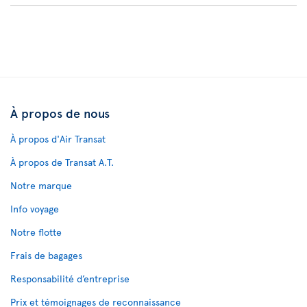
À propos de nous
À propos d'Air Transat
À propos de Transat A.T.
Notre marque
Info voyage
Notre flotte
Frais de bagages
Responsabilité d’entreprise
Prix et témoignages de reconnaissance