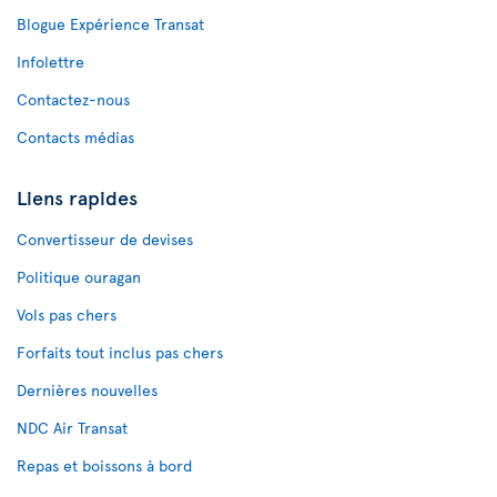
Blogue Expérience Transat
Infolettre
Contactez-nous
Contacts médias
Liens rapides
Convertisseur de devises
Politique ouragan
Vols pas chers
Forfaits tout inclus pas chers
Dernières nouvelles
NDC Air Transat
Repas et boissons à bord