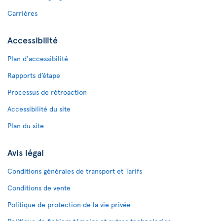
Carrières
Accessibilité
Plan d'accessibilité
Rapports d’étape
Processus de rétroaction
Accessibilité du site
Plan du site
Avis légal
Conditions générales de transport et Tarifs
Conditions de vente
Politique de protection de la vie privée