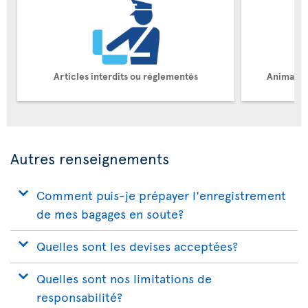
Articles interdits ou réglementés
Animaux 
Autres renseignements
Comment puis-je prépayer l'enregistrement
de mes bagages en soute?
Quelles sont les devises acceptées?
Quelles sont nos limitations de
responsabilité?