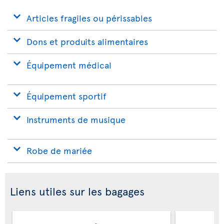
Articles fragiles ou périssables
Dons et produits alimentaires
Équipement médical
Équipement sportif
Instruments de musique
Robe de mariée
Liens utiles sur les bagages