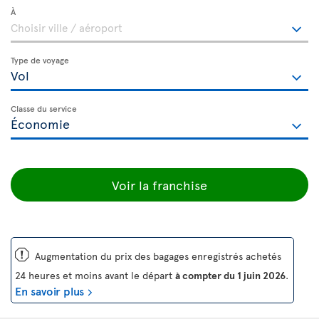
À
Type de voyage
Classe du service
Voir la franchise
ü
Augmentation du prix des bagages enregistrés achetés
24 heures et moins avant le départ
à compter du 1 juin 2026
.
En savoir plus