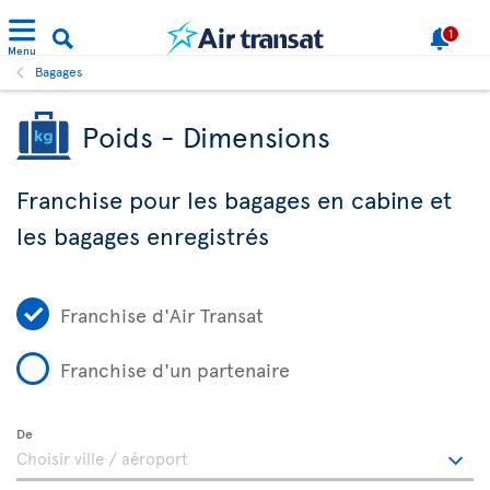
1
Menu
Bagages
Poids - Dimensions
Franchise pour les bagages en cabine et
les bagages enregistrés
Franchise d'Air Transat
Franchise d'un partenaire
De