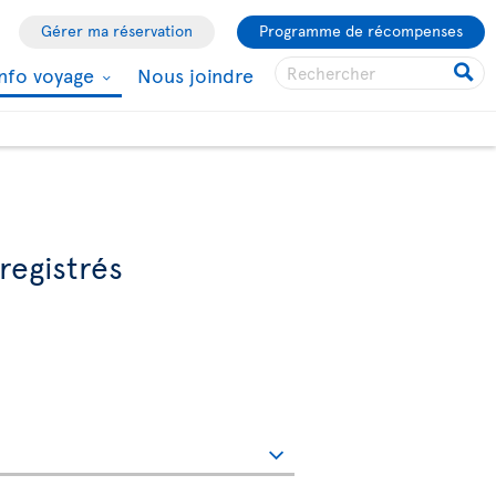
Gérer ma réservation
Programme de récompenses
Info voyage
Nous joindre
registrés