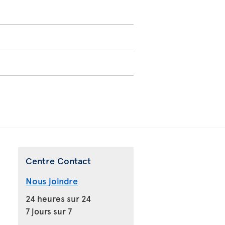
Centre Contact
Nous joindre
24 heures sur 24
7 jours sur 7