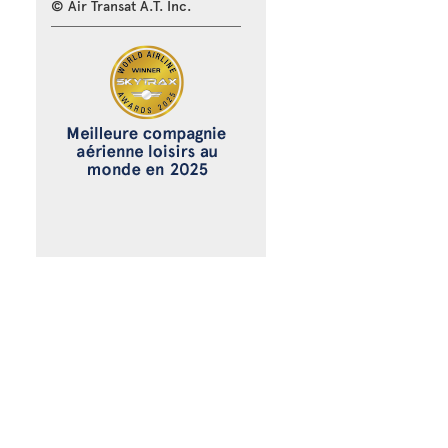
© Air Transat A.T. Inc.