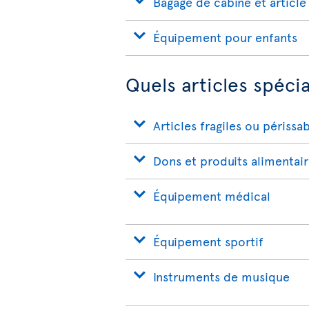
Bagage de cabine et article
Équipement pour enfants
Quels articles spéci
Articles fragiles ou périssa
Dons et produits alimentai
Équipement médical
Équipement sportif
Instruments de musique