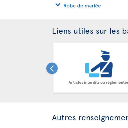
Robe de mariée
Liens utiles sur les 
Articles interdits ou réglementé
Autres renseigneme