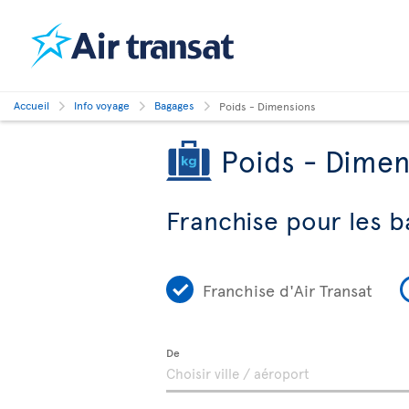
Accueil
Info voyage
Bagages
Poids - Dimensions
Poids - Dimen
Franchise pour les b
Franchise d'Air Transat
De