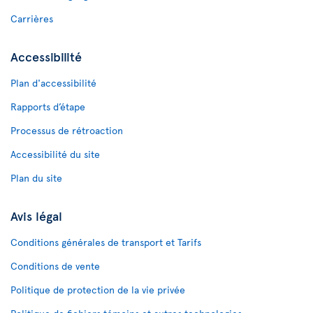
Carrières
Accessibilité
Plan d'accessibilité
Rapports d’étape
Processus de rétroaction
Accessibilité du site
Plan du site
Avis légal
Conditions générales de transport et Tarifs
Conditions de vente
Politique de protection de la vie privée