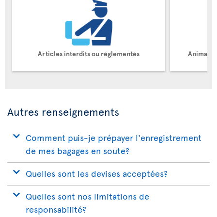
Articles interdits ou réglementés
Animaux 
Autres renseignements
Comment puis-je prépayer l'enregistrement
de mes bagages en soute?
Quelles sont les devises acceptées?
Quelles sont nos limitations de
responsabilité?