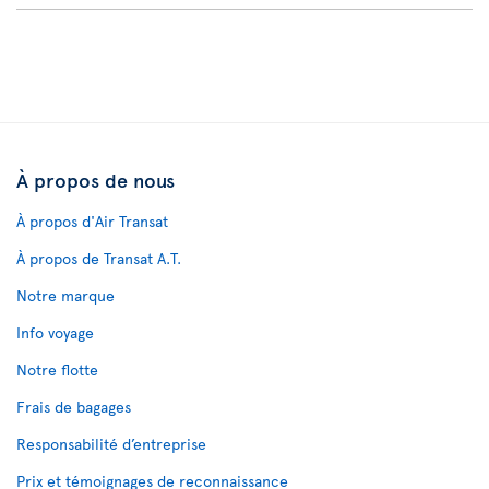
À propos de nous
À propos d'Air Transat
À propos de Transat A.T.
Notre marque
Info voyage
Notre flotte
Frais de bagages
Responsabilité d’entreprise
Prix et témoignages de reconnaissance