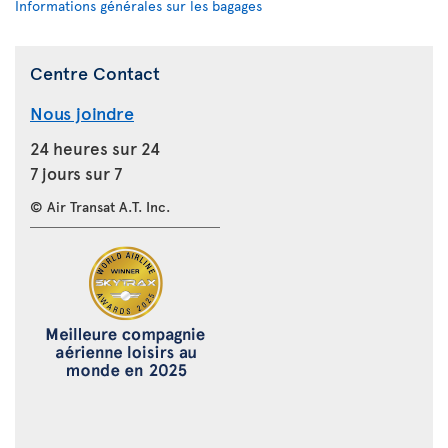
Informations générales sur les bagages
Centre Contact
Nous joindre
24 heures sur 24
7 jours sur 7
© Air Transat A.T. Inc.