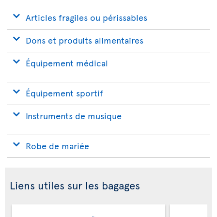
Articles fragiles ou périssables
Dons et produits alimentaires
Équipement médical
Équipement sportif
Instruments de musique
Robe de mariée
Liens utiles sur les bagages