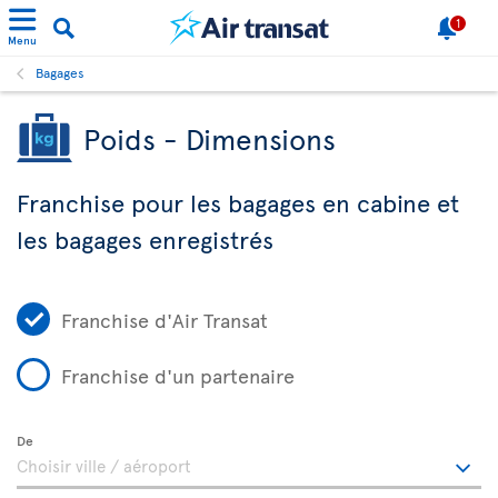
1
Menu
Bagages
Poids - Dimensions
Franchise pour les bagages en cabine et
les bagages enregistrés
Franchise d'Air Transat
Franchise d'un partenaire
De