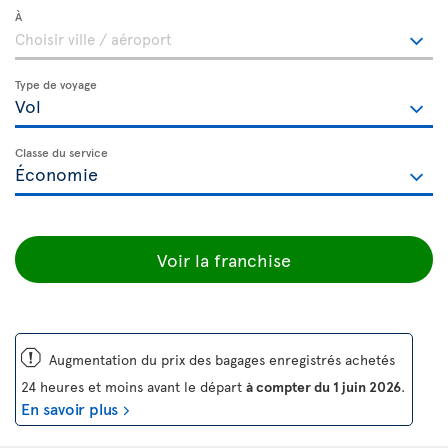
À
Type de voyage
Classe du service
Voir la franchise
ü
Augmentation du prix des bagages enregistrés achetés
24 heures et moins avant le départ
à compter du 1 juin 2026
.
En savoir plus