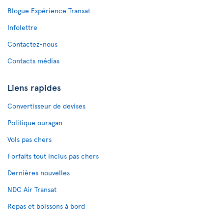
Blogue Expérience Transat
Infolettre
Contactez-nous
Contacts médias
Liens rapides
Convertisseur de devises
Politique ouragan
Vols pas chers
Forfaits tout inclus pas chers
Dernières nouvelles
NDC Air Transat
Repas et boissons à bord