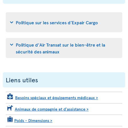
Politique sur les services d’Expair Cargo
Politique d'Air Transat sur le bien-être et la
sécurité des animaux
Liens utiles
Besoins spéciaux et équipements médicaux
>
Animaux de compagnie et d’assistance
>
Poids - Dimensions
>