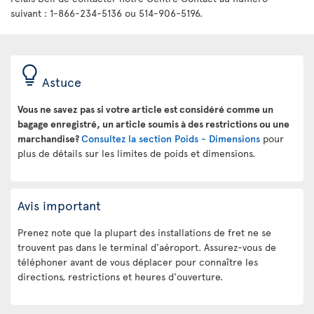
suivant : 1-866-234-5136 ou 514-906-5196.
Astuce
Vous ne savez pas si votre article est considéré comme un
bagage enregistré, un article soumis à des restrictions ou une
marchandise?
Consultez la section Poids - Dimensions
pour
plus de détails sur les limites de poids et dimensions.
Avis important
Prenez note que la plupart des installations de fret ne se
trouvent pas dans le terminal d'aéroport. Assurez-vous de
téléphoner avant de vous déplacer pour connaître les
directions, restrictions et heures d'ouverture.