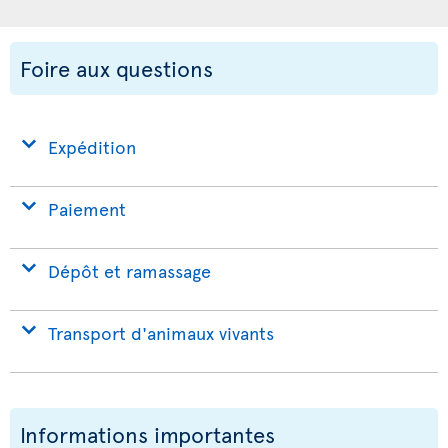
Foire aux questions
Expédition
Paiement
Dépôt et ramassage
Transport d'animaux vivants
Informations importantes