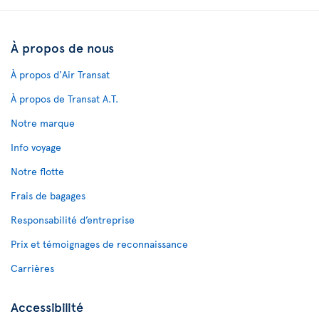
À propos de nous
À propos d'Air Transat
À propos de Transat A.T.
Notre marque
Info voyage
Notre flotte
Frais de bagages
Responsabilité d’entreprise
Prix et témoignages de reconnaissance
Carrières
Accessibilité