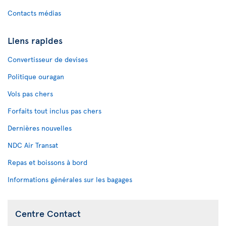
Contacts médias
Liens rapides
Convertisseur de devises
Politique ouragan
Vols pas chers
Forfaits tout inclus pas chers
Dernières nouvelles
NDC Air Transat
Repas et boissons à bord
Informations générales sur les bagages
Centre Contact