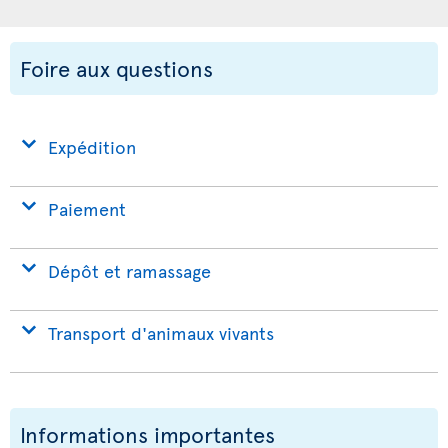
Foire aux questions
Expédition
Paiement
Dépôt et ramassage
Transport d'animaux vivants
Informations importantes