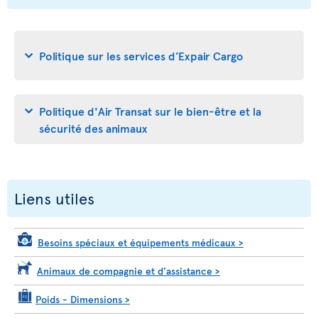
Politique sur les services d’Expair Cargo
Politique d'Air Transat sur le bien-être et la
sécurité des animaux
Liens utiles
Besoins spéciaux et équipements médicaux
>
Animaux de compagnie et d’assistance
>
Poids - Dimensions
>