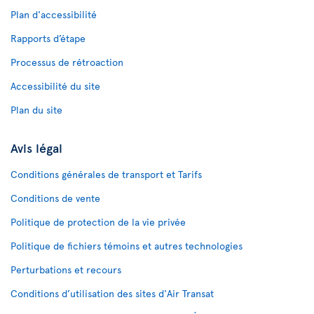
Plan d'accessibilité
Rapports d’étape
Processus de rétroaction
Accessibilité du site
Plan du site
Avis légal
Conditions générales de transport et Tarifs
Conditions de vente
Politique de protection de la vie privée
Politique de fichiers témoins et autres technologies
Perturbations et recours
Conditions d’utilisation des sites d'Air Transat