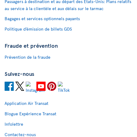
Passagers à destination et au départ des États-Unis: Plans relatifs
au service à la clientèle et aux délais sur le tarmac
Bagages et services optionnels payants
Politique d’émission de billets GDS
Fraude et prévention
Prévention de la fraude
Suivez-nous
Application Air Transat
Blogue Expérience Transat
Infolettre
Contactez-nous