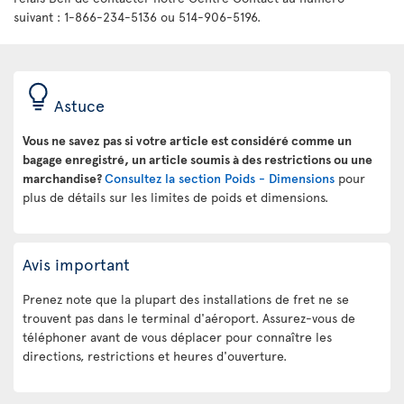
suivant : 1-866-234-5136 ou 514-906-5196.
Astuce
Vous ne savez pas si votre article est considéré comme un
bagage enregistré, un article soumis à des restrictions ou une
marchandise?
Consultez la section Poids - Dimensions
pour
plus de détails sur les limites de poids et dimensions.
Avis important
Prenez note que la plupart des installations de fret ne se
trouvent pas dans le terminal d'aéroport. Assurez-vous de
téléphoner avant de vous déplacer pour connaître les
directions, restrictions et heures d'ouverture.