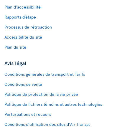
Plan d'accessibilité
Rapports d’étape
Processus de rétroaction
Accessibilité du site
Plan du site
Avis légal
Conditions générales de transport et Tarifs
Conditions de vente
Politique de protection de la vie privée
Politique de fichiers témoins et autres technologies
Perturbations et recours
Conditions d’utilisation des sites d'Air Transat