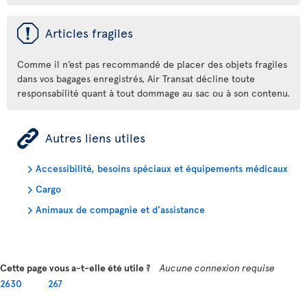
ü
Articles fragiles
Comme il n’est pas recommandé de placer des objets fragiles
dans vos bagages enregistrés, Air Transat décline toute
responsabilité quant à tout dommage au sac ou à son contenu.
ÿ
Autres liens utiles
Accessibilité, besoins spéciaux et équipements médicaux
Cargo
Animaux de compagnie et d’assistance
Cette page vous a-t-elle été utile ?
Aucune connexion requise
2630
267