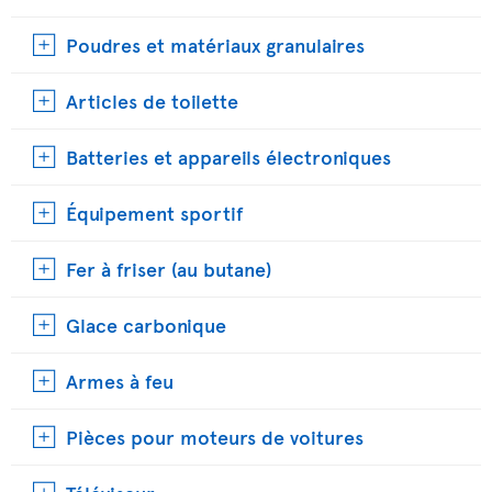
Poudres et matériaux granulaires
Articles de toilette
Batteries et appareils électroniques
Équipement sportif
Fer à friser (au butane)
Glace carbonique
Armes à feu
Pièces pour moteurs de voitures