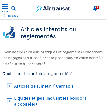
1
Menu
Bagages
Articles interdits ou
réglementés
Examinez ces conseils pratiques et règlements concernant
les bagages afin d’accélérer le processus de votre contrôle
de sécurité à l’aéroport !
Quels sont les articles réglementés?
Articles de fumeur / Cannabis
Liquides et gels (incluant les boissons
alcoolisées)