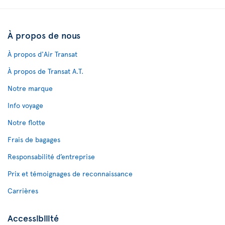
À propos de nous
À propos d'Air Transat
À propos de Transat A.T.
Notre marque
Info voyage
Notre flotte
Frais de bagages
Responsabilité d’entreprise
Prix et témoignages de reconnaissance
Carrières
Accessibilité