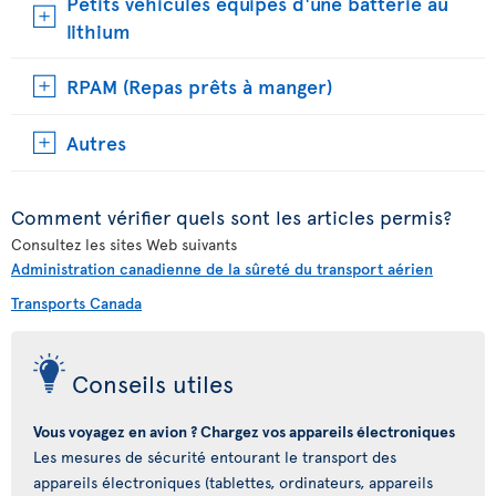
Petits véhicules équipés d'une batterie au
lithium
RPAM (Repas prêts à manger)
Autres
Comment vérifier quels sont les articles permis?
Consultez les sites Web suivants
Administration canadienne de la sûreté du transport aérien
Transports Canada
Conseils utiles
Vous voyagez en avion ? Chargez vos appareils électroniques
Les mesures de sécurité entourant le transport des
appareils électroniques (tablettes, ordinateurs, appareils