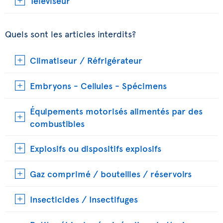
Téléviseur
Quels sont les articles interdits?
Climatiseur / Réfrigérateur
Embryons - Cellules - Spécimens
Équipements motorisés alimentés par des
combustibles
Explosifs ou dispositifs explosifs
Gaz comprimé / bouteilles / réservoirs
Insecticides / Insectifuges