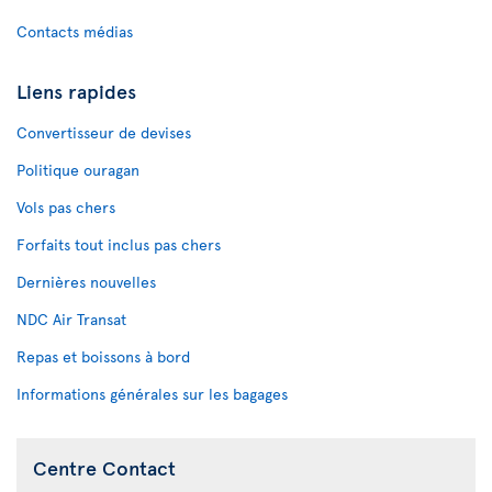
Contacts médias
Liens rapides
Convertisseur de devises
Politique ouragan
Vols pas chers
Forfaits tout inclus pas chers
Dernières nouvelles
NDC Air Transat
Repas et boissons à bord
Informations générales sur les bagages
Centre Contact