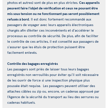
photos et autres) sont de plus en plus strictes.
Ces appareils
peuvent faire l’objet de vérification et ceux ne pouvant être
mis sous tension ou ne fonctionnant pas seront possiblement
refusés à bord
. Il est donc fortement recommandé aux
passagers de voyager avec leurs appareils électroniques
chargés afin d’éviter ces inconvénients et d’accélérer le
processus au contrôle de sécurité. De plus, afin de faciliter
le contrôle de ces articles, il est conseillé aux passagers de
s'assurer que les étuis de protection puissent être
facilement enlevés.
Contrôle des bagages enregistrés
Les passagers sont priés de laisser tous leurs bagages
enregistrés non verrouillés pour éviter qu’il soit nécessaire
de les ouvrir de force si une inspection physique plus
poussée était requise. Les passagers peuvent utiliser des
attaches câbles ou zip ou, encore, un cadenas approuvé par
l’Agence de la sécurité du transport au lieu des serrures ou
cadenas habituels.