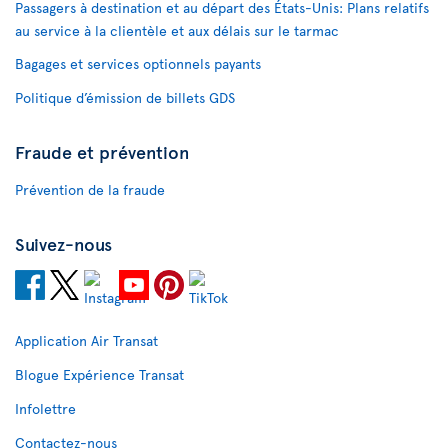
Passagers à destination et au départ des États-Unis: Plans relatifs
au service à la clientèle et aux délais sur le tarmac
Bagages et services optionnels payants
Politique d’émission de billets GDS
Fraude et prévention
Prévention de la fraude
Suivez-nous
Application Air Transat
Blogue Expérience Transat
Infolettre
Contactez-nous