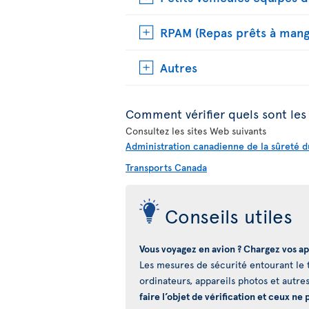
RPAM (Repas prêts à mang
Autres
Comment vérifier quels sont les 
Consultez les sites Web suivants
Administration canadienne de la sûreté d
Transports Canada
Conseils utiles
Vous voyagez en avion ? Chargez vos ap
Les mesures de sécurité entourant le t
ordinateurs, appareils photos et autres
faire l’objet de vérification et ceux n