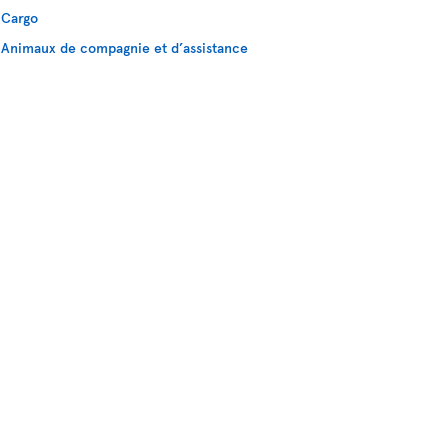
Cargo
Animaux de compagnie et d’assistance