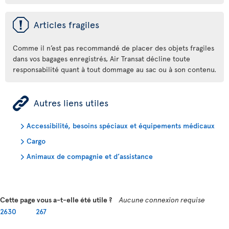
ü
Articles fragiles
Comme il n’est pas recommandé de placer des objets fragiles
dans vos bagages enregistrés, Air Transat décline toute
responsabilité quant à tout dommage au sac ou à son contenu.
ÿ
Autres liens utiles
Accessibilité, besoins spéciaux et équipements médicaux
Cargo
Animaux de compagnie et d’assistance
Cette page vous a-t-elle été utile ?
Aucune connexion requise
2630
267