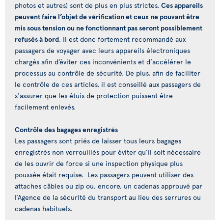
photos et autres) sont de plus en plus strictes.
Ces appareils
peuvent faire l’objet de vérification et ceux ne pouvant être
mis sous tension ou ne fonctionnant pas seront possiblement
refusés à bord
. Il est donc fortement recommandé aux
passagers de voyager avec leurs appareils électroniques
chargés afin d’éviter ces inconvénients et d’accélérer le
processus au contrôle de sécurité. De plus, afin de faciliter
le contrôle de ces articles, il est conseillé aux passagers de
s'assurer que les étuis de protection puissent être
facilement enlevés.
Contrôle des bagages enregistrés
Les passagers sont priés de laisser tous leurs bagages
enregistrés non verrouillés pour éviter qu’il soit nécessaire
de les ouvrir de force si une inspection physique plus
poussée était requise. Les passagers peuvent utiliser des
attaches câbles ou zip ou, encore, un cadenas approuvé par
l’Agence de la sécurité du transport au lieu des serrures ou
cadenas habituels.