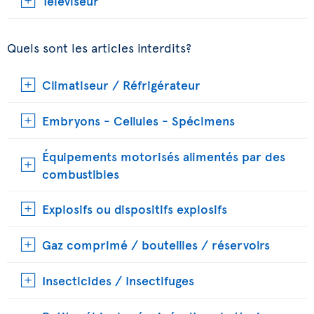
Téléviseur
Quels sont les articles interdits?
Climatiseur / Réfrigérateur
Embryons - Cellules - Spécimens
Équipements motorisés alimentés par des
combustibles
Explosifs ou dispositifs explosifs
Gaz comprimé / bouteilles / réservoirs
Insecticides / Insectifuges