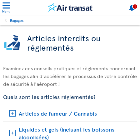
1
Menu
Bagages
Articles interdits ou
réglementés
Examinez ces conseils pratiques et règlements concernant
les bagages afin d’accélérer le processus de votre contrôle
de sécurité à l’aéroport !
Quels sont les articles réglementés?
Articles de fumeur / Cannabis
Liquides et gels (incluant les boissons
alcoolisées)