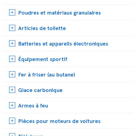
Poudres et matériaux granulaires
Articles de toilette
Batteries et appareils électroniques
Équipement sportif
Fer à friser (au butane)
Glace carbonique
Armes à feu
Pièces pour moteurs de voitures