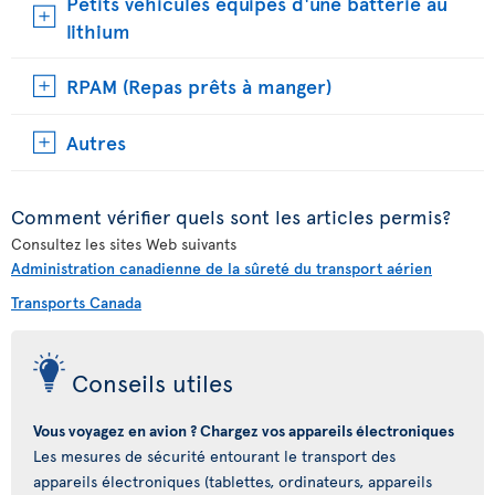
Petits véhicules équipés d'une batterie au
lithium
RPAM (Repas prêts à manger)
Autres
Comment vérifier quels sont les articles permis?
Consultez les sites Web suivants
Administration canadienne de la sûreté du transport aérien
Transports Canada
Conseils utiles
Vous voyagez en avion ? Chargez vos appareils électroniques
Les mesures de sécurité entourant le transport des
appareils électroniques (tablettes, ordinateurs, appareils